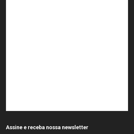
Assine e receba nossa newsletter