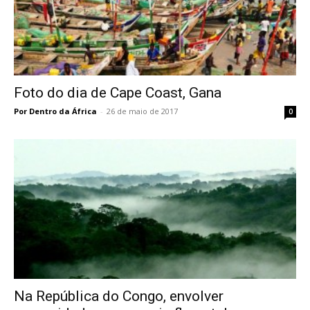
Foto do dia de Cape Coast, Gana
Por Dentro da África
-
26 de maio de 2017
0
Na República do Congo, envolver