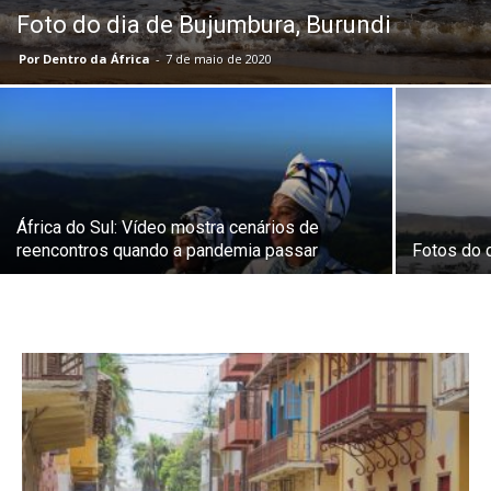
Foto do dia de Bujumbura, Burundi
Por Dentro da África
-
7 de maio de 2020
África do Sul: Vídeo mostra cenários de
reencontros quando a pandemia passar
Fotos do 