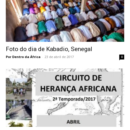
Foto do dia de Kabadio, Senegal
Por Dentro da África
-
23 de abril de 2017
0