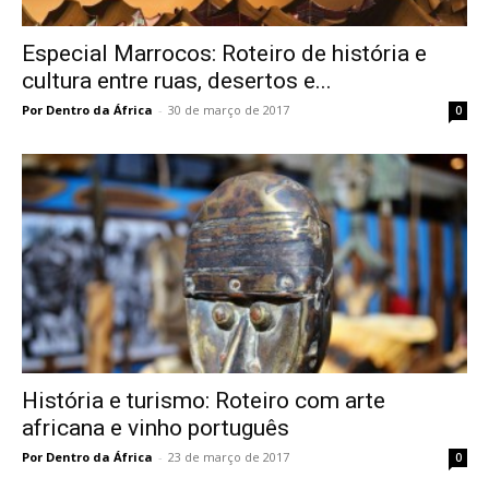
Especial Marrocos: Roteiro de história e
cultura entre ruas, desertos e...
Por Dentro da África
-
30 de março de 2017
0
História e turismo: Roteiro com arte
africana e vinho português
Por Dentro da África
-
23 de março de 2017
0