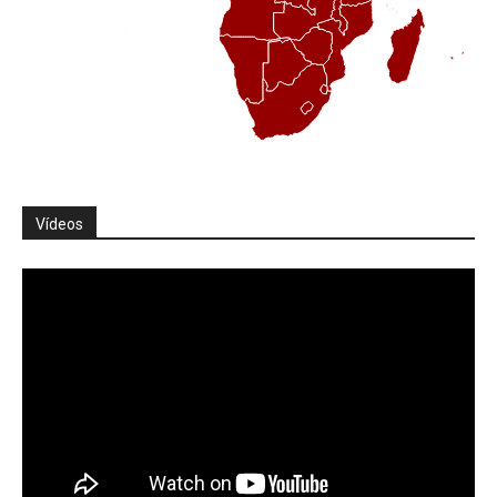
Vídeos