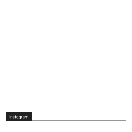
Instagram