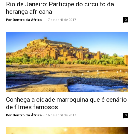
Rio de Janeiro: Participe do circuito da
herança africana
Por Dentro da África
-
17 de abril de 2017
0
Conheça a cidade marroquina que é cenário
de filmes famosos
Por Dentro da África
-
16 de abril de 2017
0