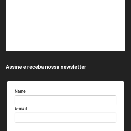
Assine e receba nossa newsletter