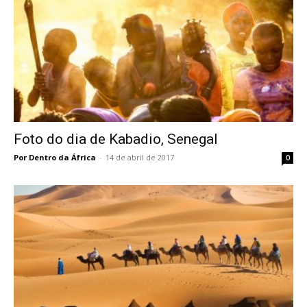
Foto do dia de Kabadio, Senegal
Por Dentro da África
-
14 de abril de 2017
0