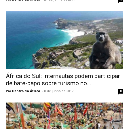
África do Sul: Internautas podem participar
de bate-papo sobre turismo no...
Por Dentro da África
-
8 de junho de 2017
0