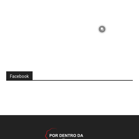
Facebook