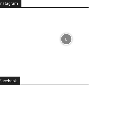
Instagram
Facebook