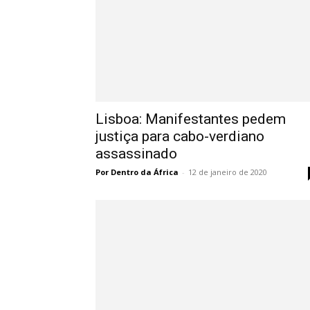
Lisboa: Manifestantes pedem
justiça para cabo-verdiano
assassinado
Por Dentro da África
-
12 de janeiro de 2020