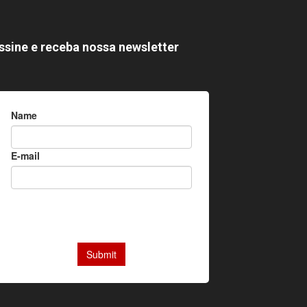
ssine e receba nossa newsletter