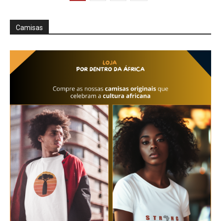
Camisas