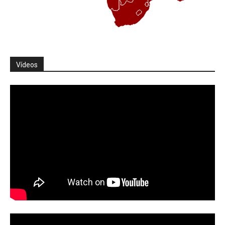
Vídeos