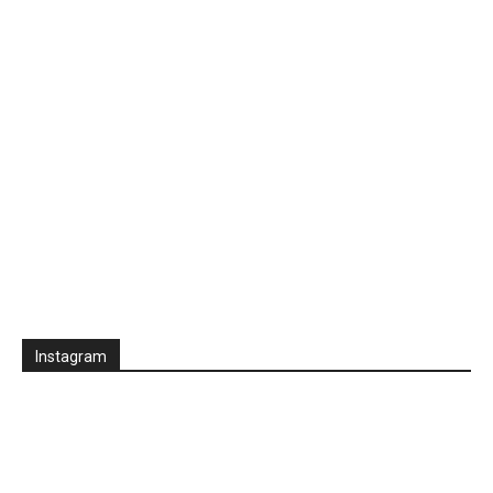
Instagram