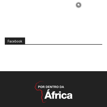
Facebook