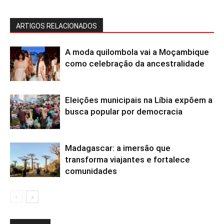
ARTIGOS RELACIONADOS
A moda quilombola vai a Moçambique
como celebração da ancestralidade
Eleições municipais na Líbia expõem a
busca popular por democracia
Madagascar: a imersão que
transforma viajantes e fortalece
comunidades