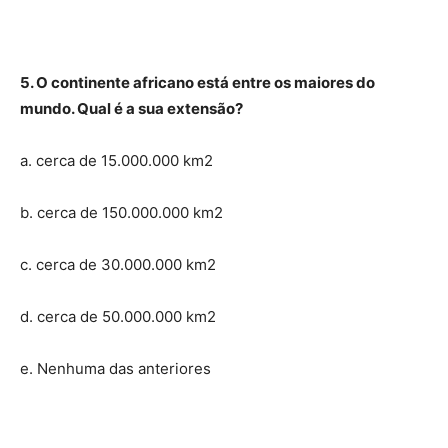
5. O continente africano está entre os maiores do
mundo. Qual é a sua extensão?
a. cerca de 15.000.000 km2
b. cerca de 150.000.000 km2
c. cerca de 30.000.000 km2
d. cerca de 50.000.000 km2
e. Nenhuma das anteriores