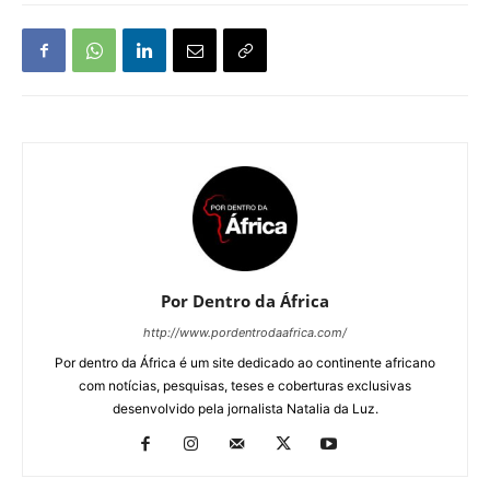
Por Dentro da África
http://www.pordentrodaafrica.com/
Por dentro da África é um site dedicado ao continente africano
com notícias, pesquisas, teses e coberturas exclusivas
desenvolvido pela jornalista Natalia da Luz.