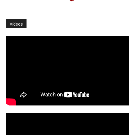
Vídeos