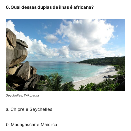
6. Qual dessas duplas de ilhas é africana?
Seychelles, Wikipedia
a. Chipre e Seychelles
b. Madagascar e Maiorca