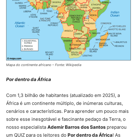
Mapa do continente africano – Fonte: Wikipedia
Por dentro da África
Com 1,3 bilhão de habitantes (atualizado em 2025), a
África é um continente múltiplo, de inúmeras culturas,
cenários e características. Para aprender um pouco mais
sobre esse inesgotável e fascinante pedaço da Terra, o
nosso especialista
Ademir Barros
dos Santos
preparou
um QUIZ para os leitores do
Por dentro da África
! As