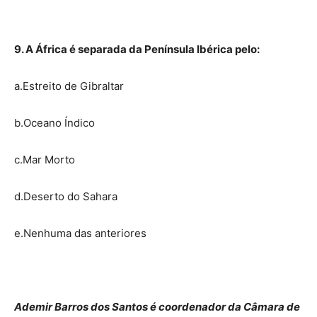
9. A África é separada da Península Ibérica pelo:
a.Estreito de Gibraltar
b.Oceano Índico
c.Mar Morto
d.Deserto do Sahara
e.Nenhuma das anteriores
Ademir Barros dos Santos é coordenador da Câmara de