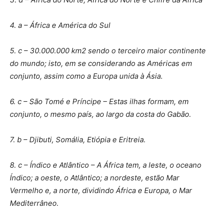
4. a – África e América do Sul
5. c – 30.000.000 km2 sendo o terceiro maior continente
do mundo; isto, em se considerando as Américas em
conjunto, assim como a Europa unida à Ásia.
6. c – São Tomé e Príncipe – Estas ilhas formam, em
conjunto, o mesmo país, ao largo da costa do Gabão.
7. b – Djibuti, Somália, Etiópia e Eritreia.
8. c – Índico e Atlântico – A África tem, a leste, o oceano
Índico; a oeste, o Atlântico; a nordeste, estão Mar
Vermelho e, a norte, dividindo África e Europa, o Mar
Mediterrâneo.