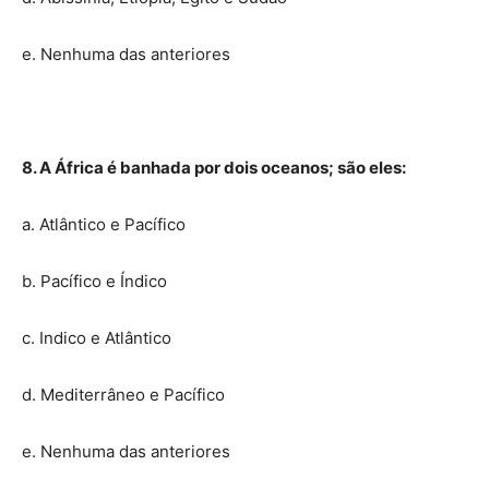
e. Nenhuma das anteriores
8. A África é banhada por dois oceanos; são eles:
a. Atlântico e Pacífico
b. Pacífico e Índico
c. Indico e Atlântico
d. Mediterrâneo e Pacífico
e. Nenhuma das anteriores