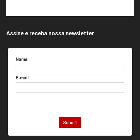
Assine e receba nossa newsletter