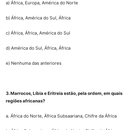
a) África, Europa, América do Norte
b) África, América do Sul, África
c) África, África, América do Sul
d) América do Sul, África, África
e) Nenhuma das anteriores
3. Marrocos, Líbia e Eritreia estão, pela ordem, em quais
regiões africanas?
a. África do Norte, África Subsaariana, Chifre da África