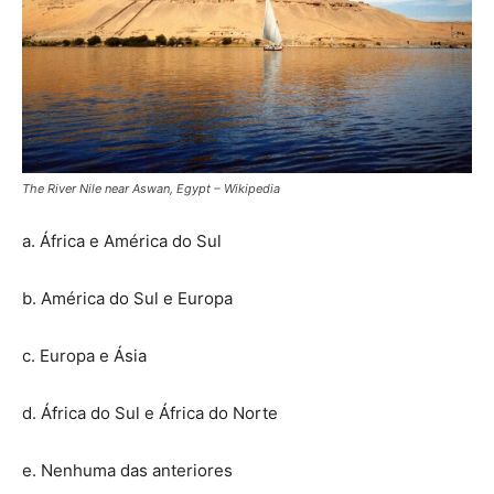
The River Nile near Aswan, Egypt – Wikipedia
a. África e América do Sul
b. América do Sul e Europa
c. Europa e Ásia
d. África do Sul e África do Norte
e. Nenhuma das anteriores