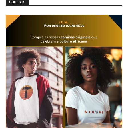
Camisas