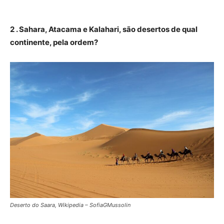
2 . Sahara, Atacama e Kalahari, são desertos de qual
continente, pela ordem?
Deserto do Saara, Wikipedia – SofiaGMussolin