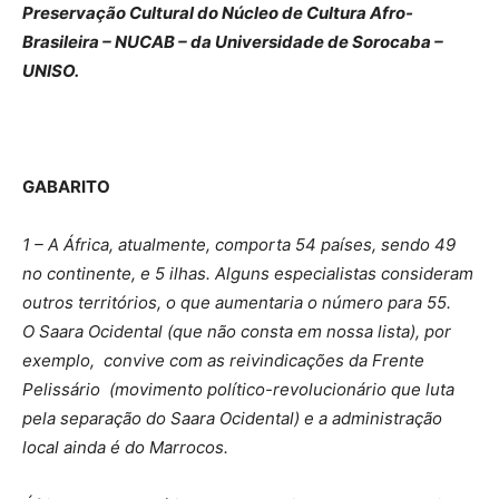
Preservação Cultural do Núcleo de Cultura Afro-
Brasileira – NUCAB – da Universidade de Sorocaba –
UNISO.
GABARITO
1 – A África, atualmente, comporta 54 países, sendo 49
no continente, e 5 ilhas. Alguns especialistas consideram
outros territórios, o que aumentaria o número para 55.
O Saara Ocidental (que não consta em nossa lista), por
exemplo, convive com as reivindicações da Frente
Pelissário (movimento político-revolucionário que luta
pela separação do Saara Ocidental) e a administração
local ainda é do Marrocos.