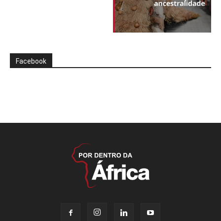
Facebook