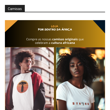
Camisas