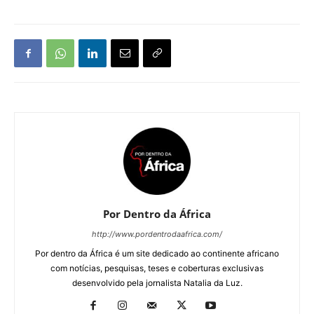
Por Dentro da África
http://www.pordentrodaafrica.com/
Por dentro da África é um site dedicado ao continente africano
com notícias, pesquisas, teses e coberturas exclusivas
desenvolvido pela jornalista Natalia da Luz.