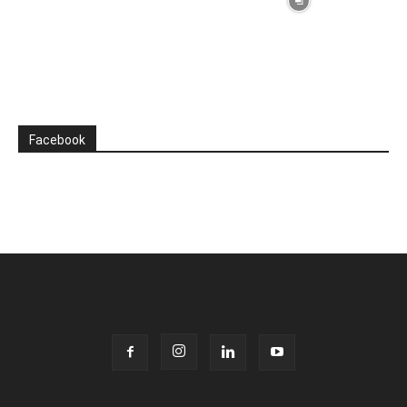
Facebook