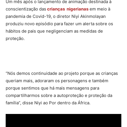
Um mês após o lançamento de animação destinada à
conscientização das
crianças nigerianas
em meio à
pandemia de Covid-19, o diretor Niyi Akinmolayan
produziu novo episódio para fazer um alerta sobre os
hábitos de pais que negligenciam as medidas de
proteção.
“Nós demos continuidade ao projeto porque as crianças
queriam mais, adoraram os personagens e também
porque sentimos que há mais mensagens para
compartilharmos sobre a autoproteção e proteção da
família”, disse Niyi ao Por dentro da África.