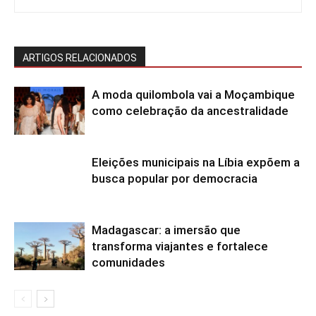
ARTIGOS RELACIONADOS
A moda quilombola vai a Moçambique
como celebração da ancestralidade
Eleições municipais na Líbia expõem a
busca popular por democracia
Madagascar: a imersão que
transforma viajantes e fortalece
comunidades