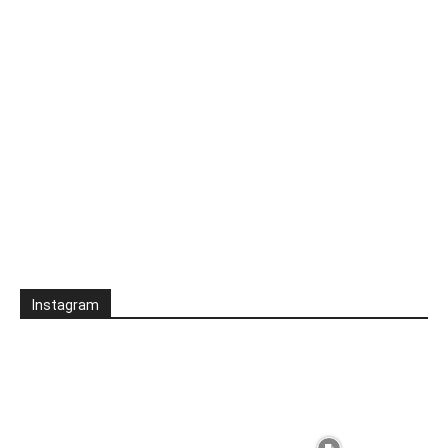
Instagram