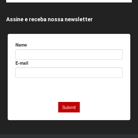
Assine e receba nossa newsletter