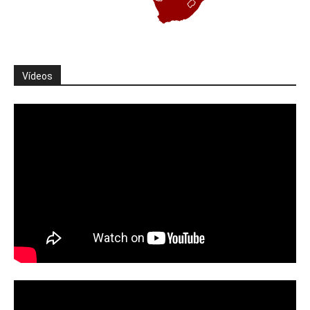
Vídeos