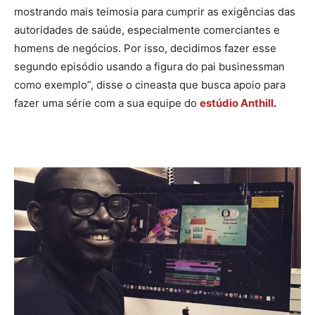
mostrando mais teimosia para cumprir as exigências das
autoridades de saúde, especialmente comerciantes e
homens de negócios. Por isso, decidimos fazer esse
segundo episódio usando a figura do pai businessman
como exemplo”, disse o cineasta que busca apoio para
fazer uma série com a sua equipe do
estúdio Anthill
.