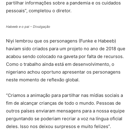
partilhar informações sobre a pandemia e os cuidados
pessoais”, completou o diretor.
Habeeb e o pai – Divulgação
Niyi lembrou que os personagens (Funke e Habeeb)
haviam sido criados para um projeto no ano de 2018 que
acabou sendo colocado na gaveta por falta de recursos.
Como o trabalho ainda está em desenvolvimento, o
nigeriano achou oportuno apresentar os personagens
neste momento de reflexão global.
“Criamos a animação para partilhar nas mídias sociais a
fim de alcançar crianças de todo o mundo. Pessoas de
outros países enviaram mensagens para a nossa equipe
perguntando se poderiam recriar a voz na língua oficial
deles. Isso nos deixou surpresos e muito felizes”.