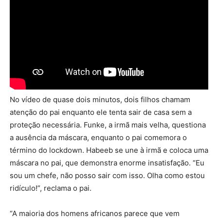
No vídeo de quase dois minutos, dois filhos chamam
atenção do pai enquanto ele tenta sair de casa sem a
proteção necessária. Funke, a irmã mais velha, questiona
a ausência da máscara, enquanto o pai comemora o
término do lockdown. Habeeb se une à irmã e coloca uma
máscara no pai, que demonstra enorme insatisfação. “Eu
sou um chefe, não posso sair com isso. Olha como estou
ridículo!”, reclama o pai.
“A maioria dos homens africanos parece que vem