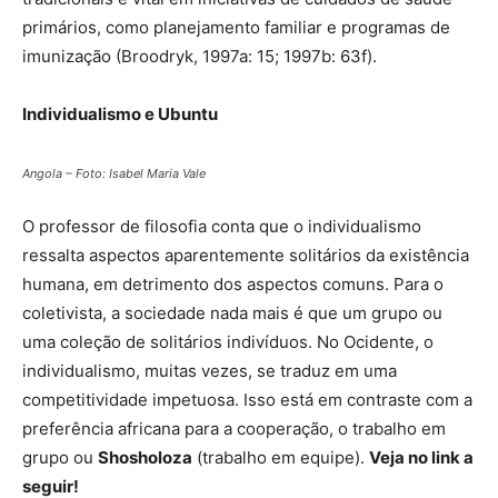
primários, como planejamento familiar e programas de
imunização (Broodryk, 1997a: 15; 1997b: 63f).
Individualismo e Ubuntu
Angola – Foto: Isabel Maria Vale
O professor de filosofia conta que o individualismo
ressalta aspectos aparentemente solitários da existência
humana, em detrimento dos aspectos comuns. Para o
coletivista, a sociedade nada mais é que um grupo ou
uma coleção de solitários indivíduos. No Ocidente, o
individualismo, muitas vezes, se traduz em uma
competitividade impetuosa. Isso está em contraste com a
preferência africana para a cooperação, o trabalho em
grupo ou
Shosholoza
(trabalho em equipe).
Veja no link a
seguir!