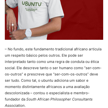
– No fundo, este fundamento tradicional africano articula
um respeito básico pelos outros. Ele pode ser
interpretado tanto como uma regra de conduta ou ética
social. Ele descreve tanto o ser humano como “ser-com-
os-outros” e prescreve que “ser-com-os-outros” deve
ser tudo. Como tal, o ubuntu adiciona um sabor e
momento distintamente africanos a uma avaliação
descolonizada – contou o especialista e membro-
fundador da
South African
Philosopher Consultants
Association
.