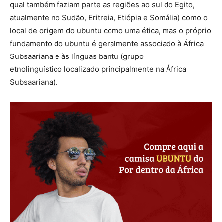
qual também faziam parte as regiões ao sul do Egito,
atualmente no
Sudão
,
Eritreia
,
Etiópia
e
Somália)
como o
local de origem do ubuntu como uma ética, mas o próprio
fundamento do ubuntu é geralmente associado à África
Subsaariana e às línguas bantu (grupo
etnolinguístico
localizado principalmente na
África
Subsaariana).