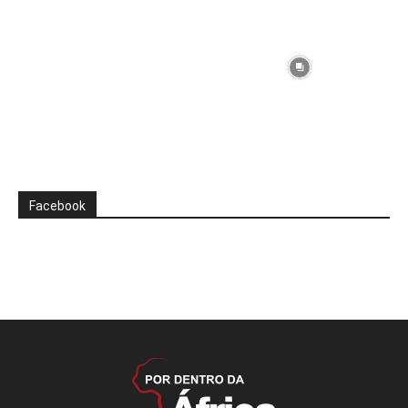
Facebook