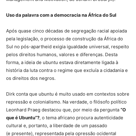
Uso da palavra com a democracia na África do Sul
Após quase cinco décadas de segregação racial apoiada
pela legislação, o processo de construção da África do
Sul no pós-apartheid exigia igualdade universal, respeito
pelos direitos humanos, valores e diferenças. Desta
forma, a ideia de ubuntu estava diretamente ligada à
história da luta contra o regime que excluía a cidadania e
os direitos dos negros.
Dirk conta que ubuntu é muito usado em contextos sobre
repressão e colonialismo. Na verdade, o filósofo político
Leonhard Praeg destacou que, por meio da pergunta
“O
que é Ubuntu”?
, o tema africano procura autenticidade
cultural e, portanto, a liberdade de um passado
(e presente), representada pela opressão ocidental