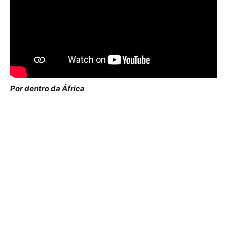
Por dentro da África