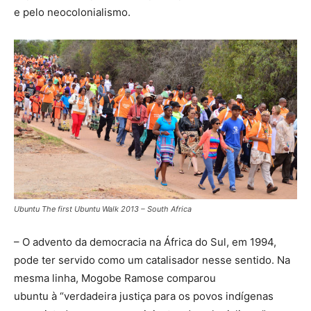
e pelo neocolonialismo.
Ubuntu The first Ubuntu Walk 2013 – South Africa
– O advento da democracia na África do Sul, em 1994,
pode ter servido como um catalisador nesse sentido. Na
mesma linha, Mogobe Ramose comparou
ubuntu à “verdadeira justiça para os povos indígenas