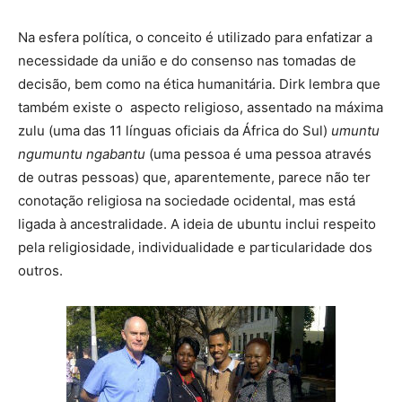
Na esfera política, o conceito é utilizado para enfatizar a
necessidade da união e do consenso nas tomadas de
decisão, bem como na ética humanitária. Dirk lembra que
também existe o aspecto religioso, assentado na máxima
zulu (uma das 11 línguas oficiais da África do Sul)
umuntu
ngumuntu ngabantu
(uma pessoa é uma pessoa através
de outras pessoas) que, aparentemente, parece não ter
conotação religiosa na sociedade ocidental, mas está
ligada à ancestralidade. A ideia de ubuntu inclui respeito
pela religiosidade, individualidade e particularidade dos
outros.