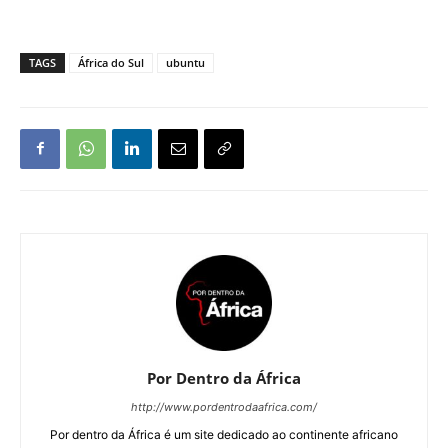
TAGS
África do Sul
ubuntu
Por Dentro da África
http://www.pordentrodaafrica.com/
Por dentro da África é um site dedicado ao continente africano