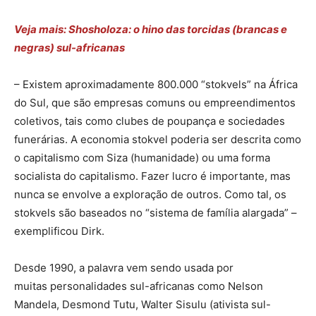
Veja mais: Shosholoza: o hino das torcidas (brancas e
negras) sul-africanas
– Existem aproximadamente 800.000 “stokvels” na África
do Sul, que são empresas comuns ou empreendimentos
coletivos, tais como clubes de poupança e sociedades
funerárias. A economia stokvel poderia ser descrita como
o capitalismo com Siza (humanidade) ou uma forma
socialista do capitalismo. Fazer lucro é importante, mas
nunca se envolve a exploração de outros. Como tal, os
stokvels são baseados no “sistema de família alargada” –
exemplificou Dirk.
Desde 1990, a palavra vem sendo usada por
muitas personalidades sul-africanas como Nelson
Mandela, Desmond Tutu, Walter Sisulu (ativista sul-