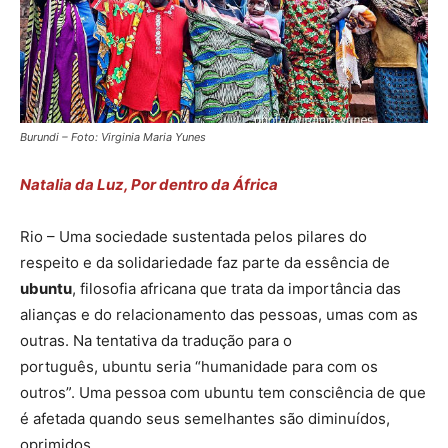
Burundi – Foto: Virginia Maria Yunes
Natalia da Luz, Por dentro da África
Rio – Uma sociedade sustentada pelos pilares do
respeito e da solidariedade faz parte da essência de
ubuntu
, filosofia africana que trata da importância das
alianças e do relacionamento das pessoas, umas com as
outras. Na tentativa da tradução para o
português, ubuntu seria “humanidade para com os
outros”. Uma pessoa com ubuntu tem consciência de que
é afetada quando seus semelhantes são diminuídos,
oprimidos.