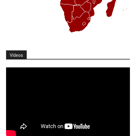
Vídeos