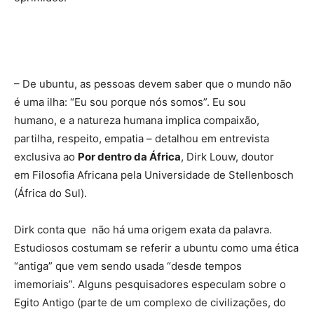
– De ubuntu, as pessoas devem saber que o mundo não
é uma ilha: “Eu sou porque nós somos”. Eu sou
humano, e a natureza humana implica compaixão,
partilha, respeito, empatia – detalhou em entrevista
exclusiva ao
Por dentro da África
, Dirk Louw, doutor
em Filosofia Africana pela Universidade de Stellenbosch
(África do Sul).
Dirk conta que não há uma origem exata da palavra.
Estudiosos costumam se referir a ubuntu como uma ética
“antiga” que vem sendo usada “desde tempos
imemoriais”. Alguns pesquisadores especulam sobre o
Egito Antigo (
parte de um complexo de civilizações, do