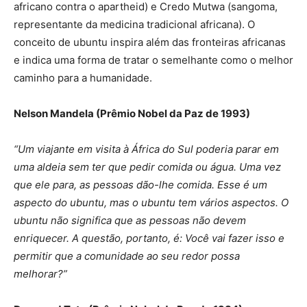
africano contra o apartheid) e Credo Mutwa (sangoma,
representante da medicina tradicional africana). O
conceito de ubuntu inspira além das fronteiras africanas
e indica uma forma de tratar o semelhante como o melhor
caminho para a humanidade.
Nelson Mandela (Prêmio Nobel da Paz de 1993)
“Um viajante em visita à África do Sul poderia parar em
uma aldeia sem ter que pedir comida ou água. Uma vez
que ele para, as pessoas dão-lhe comida. Esse é um
aspecto do ubuntu, mas o ubuntu tem vários aspectos. O
ubuntu não significa que as pessoas não devem
enriquecer. A questão, portanto, é: Você vai fazer isso e
permitir que a comunidade ao seu redor possa
melhorar?”