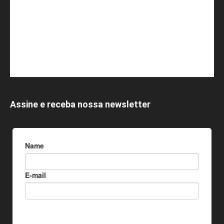
Assine e receba nossa newsletter