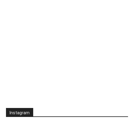
Instagram