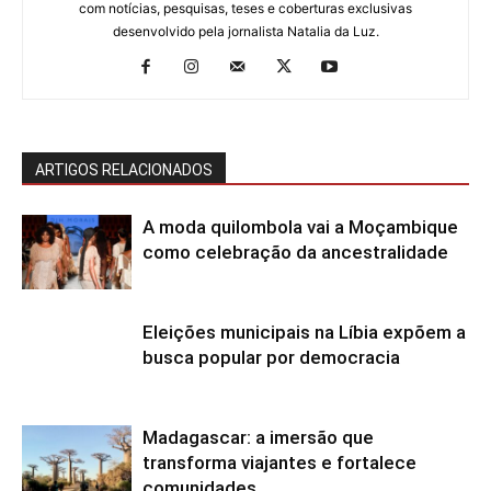
com notícias, pesquisas, teses e coberturas exclusivas
desenvolvido pela jornalista Natalia da Luz.
ARTIGOS RELACIONADOS
A moda quilombola vai a Moçambique
como celebração da ancestralidade
Eleições municipais na Líbia expõem a
busca popular por democracia
Madagascar: a imersão que
transforma viajantes e fortalece
comunidades