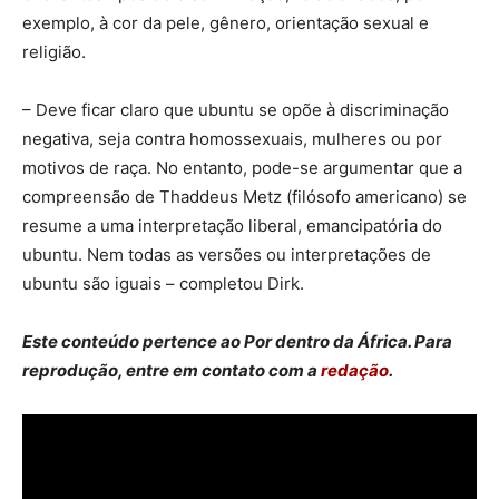
exemplo, à cor da pele, gênero, orientação sexual e
religião.
– Deve ficar claro que ubuntu se opõe à discriminação
negativa, seja contra homossexuais, mulheres ou por
motivos de raça. No entanto, pode-se argumentar que a
compreensão de Thaddeus Metz (filósofo americano) se
resume a uma interpretação liberal, emancipatória do
ubuntu. Nem todas as versões ou interpretações de
ubuntu são iguais – completou Dirk.
Este conteúdo pertence ao Por dentro da África. Para
reprodução, entre em contato com a
redação
.