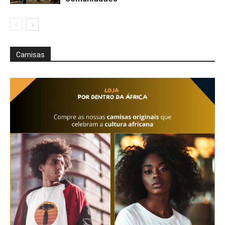
Camisas