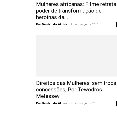
Mulheres africanas: Filme retrata
poder de transformação de
heroínas da...
Por Dentro da África
-
9 de março de 2013
Direitos das Mulheres: sem troca
concessões, Por Tewodros
Melessev
Por Dentro da África
-
8 de março de 2013