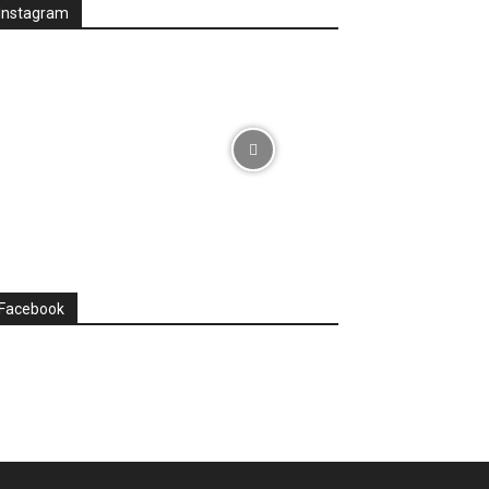
Instagram
Facebook