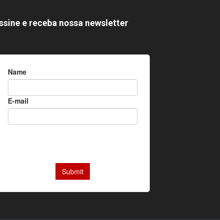
ssine e receba nossa newsletter