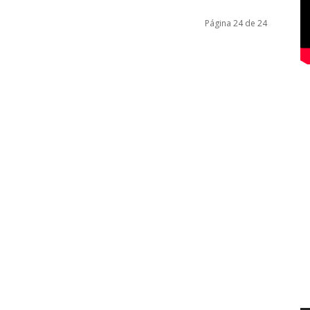
Página 24 de 24