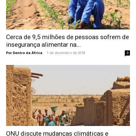
Cerca de 9,5 milhões de pessoas sofrem de
insegurança alimentar na...
Por Dentro da África
-
1 de dezembro de 2018
0
ONU discute mudanças climáticas e