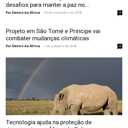
desafios para manter a paz no...
Por Dentro da África
-
14 de novembro de 2018
0
Projeto em São Tomé e Príncipe vai
combater mudanças climáticas
Por Dentro da África
-
1 de outubro de 2018
0
Tecnologia ajuda na proteção de