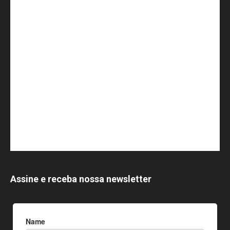
Assine e receba nossa newsletter