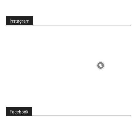
Instagram
Facebook