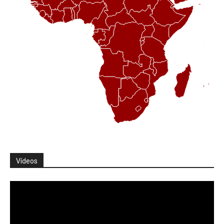
Vídeos