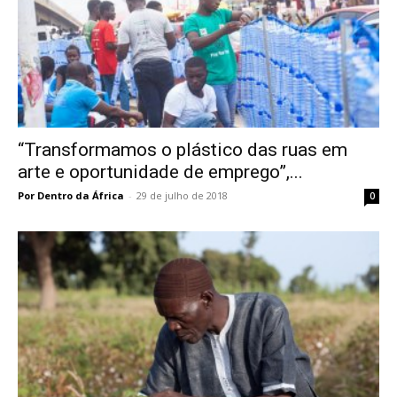
“Transformamos o plástico das ruas em
arte e oportunidade de emprego”,...
Por Dentro da África
-
29 de julho de 2018
0