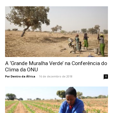
A ‘Grande Muralha Verde’ na Conferência do
Clima da ONU
Por Dentro da África
-
16 de dezembro de 2018
0