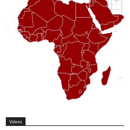
Vídeos