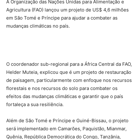
A Organização das Nações Unidas para Alimentação e
Agricultura (FAO) lançou um projeto de US$ 4,6 milhões
em São Tomé e Príncipe para ajudar a combater as
mudanças climáticas no país.
O coordenador sub-regional para a África Central da FAO,
Helder Muteia, explicou que é um projeto de restauração
de paisagem, particularmente com enfoque nos recursos
florestais e nos recursos do solo para combater os
efeitos das mudanças climáticas e garantir que o país
fortaleça a sua resiliência.
Além de São Tomé e Príncipe e Guiné-Bissau, o projeto
será implementado em Camarões, Paquistão, Mianmar,
Quênia, República Democrática do Congo, Tanzânia,