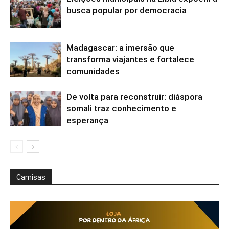
busca popular por democracia
Madagascar: a imersão que
transforma viajantes e fortalece
comunidades
De volta para reconstruir: diáspora
somali traz conhecimento e
esperança
Camisas