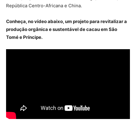
República Centro-Africana e China.
Conheça, no vídeo abaixo, um projeto para revitalizar a
produção orgânica e sustentável de cacau​​​​​​ em São
Tomé e Príncipe.