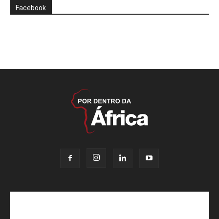
Facebook