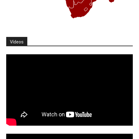
Vídeos