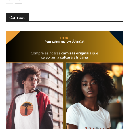
Camisas