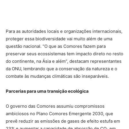
Para as autoridades locais e organizações internacionais,
proteger essa biodiversidade vai muito além de uma
questão nacional. “O que as Comores fazem para
preservar seus ecossistemas tem impacto direto no resto
do continente, na Ásia e além”, destacam representantes
da ONU, lembrando que a conservação da natureza e o
combate às mudanças climáticas são inseparáveis.
Parcerias para uma transição ecológica
O governo das Comores assumiu compromissos
ambiciosos no Plano Comores Emergente 2030, que
prevê reduzir as emissões de gases de efeito estufa em
23% e aumentar a capacidade de absorção de CO₂ em