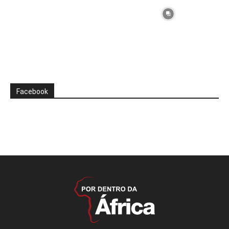
Facebook