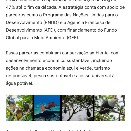
47% até o fim da década. A estratégia conta com apoio de
parceiros como o Programa das Nações Unidas para o
Desenvolvimento (PNUD) e a Agência Francesa de
Desenvolvimento (AFD), com financiamento do Fundo
Global para o Meio Ambiente (GEF).
Essas parcerias combinam conservação ambiental com
desenvolvimento econômico sustentável, incluindo
ações na chamada economia azul e verde, turismo
responsável, pesca sustentável e acesso universal à
água potável.