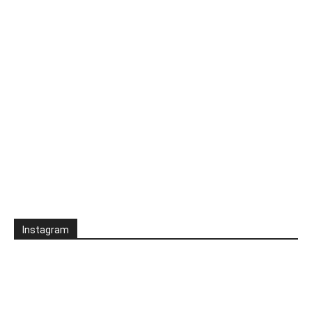
Instagram