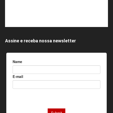
Assine e receba nossa newsletter