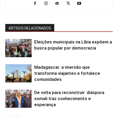
ARTIGOS RELACIONADOS
Eleições municipais na Líbia expõem a
busca popular por democracia
Madagascar: a imersão que
transforma viajantes e fortalece
comunidades
De volta para reconstruir: diáspora
somali traz conhecimento e
esperança