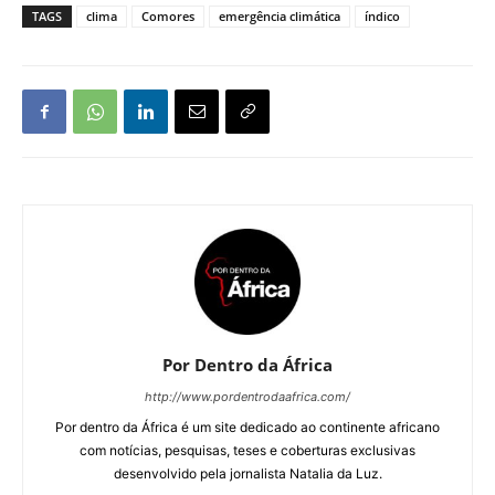
TAGS
clima
Comores
emergência climática
índico
Por Dentro da África
http://www.pordentrodaafrica.com/
Por dentro da África é um site dedicado ao continente africano
com notícias, pesquisas, teses e coberturas exclusivas
desenvolvido pela jornalista Natalia da Luz.