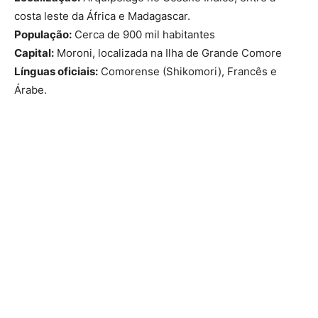
costa leste da África e Madagascar.
População:
Cerca de 900 mil habitantes
Capital:
Moroni, localizada na Ilha de Grande Comore
Línguas oficiais:
Comorense (Shikomori), Francês e
Árabe.