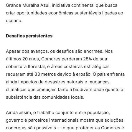
Grande Muralha Azul, iniciativa continental que busca
criar oportunidades econômicas sustentáveis ligadas ao
oceano.
Desafios persistentes
Apesar dos avanços, os desafios são enormes. Nos
últimos 20 anos, Comores perderam 28% de sua
cobertura florestal, e áreas costeiras estratégicas
recuaram até 30 metros devido à erosão. O país enfrenta
ainda impactos de desastres naturais e mudanças
climáticas que ameaçam tanto a biodiversidade quanto a
subsistência das comunidades locais.
Ainda assim, o trabalho conjunto entre população,
governo e parceiros internacionais mostra que soluções
concretas são possíveis — e que proteger as Comores é