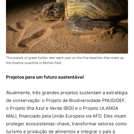
Thousands of green turtles nest each year on the five beaches that make up
the Itsamia coastline in Moheli Park.
Projetos para um futuro sustentável
Atualmente, três grandes projetos sustentam a estratégia
de conservação: o Projeto de Biodiversidade PNUD/GEF,
o Projeto Ilha Azul e Verde (BGI) e o Projeto ULANGA
MALI, financiado pela União Europeia via AFD. Eles visam
proteger ecossistemas-chave, transformar setores como
turismo e produção de alimentos e integrar o país à