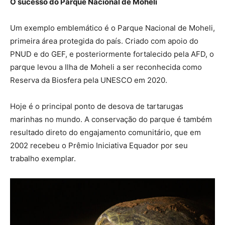
O sucesso do Parque Nacional de Moheli
Um exemplo emblemático é o Parque Nacional de Moheli,
primeira área protegida do país. Criado com apoio do
PNUD e do GEF, e posteriormente fortalecido pela AFD, o
parque levou a Ilha de Moheli a ser reconhecida como
Reserva da Biosfera pela UNESCO em 2020.
Hoje é o principal ponto de desova de tartarugas
marinhas no mundo. A conservação do parque é também
resultado direto do engajamento comunitário, que em
2002 recebeu o Prêmio Iniciativa Equador por seu
trabalho exemplar.