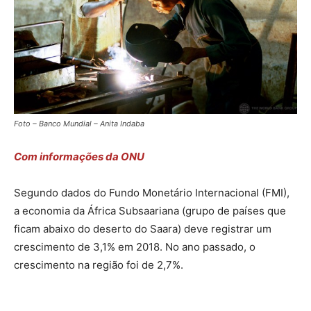
Foto – Banco Mundial – Anita Indaba
Com informações da ONU
Segundo dados do Fundo Monetário Internacional (FMI),
a economia da África Subsaariana (grupo de países que
ficam abaixo do deserto do Saara) deve registrar um
crescimento de 3,1% em 2018. No ano passado, o
crescimento na região foi de 2,7%.