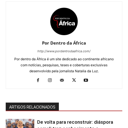
Por Dentro da África
http://www.pordentrodaafrica.com/
Por dentro da África é um site dedicado ao continente africano
com notícias, pesquisas, teses e coberturas exclusivas
desenvolvido pela jornalista Natalia da Luz.
ARTIGOS RELACIONADOS
De volta para reconstruir: diáspora