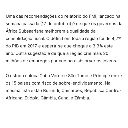
Uma das recomendações do relatório do FMI, lançado na
semana passada (17 de outubro) é de que os governos da
África Subsaariana melhorem a qualidade da
consolidação fiscal. O déficit em toda a região foi de 4,2%
do PIB em 2017 e espera-se que chegue a 3,3% este
ano. Outra sugestão é de que a região crie mais 20
milhões de empregos por ano para absorver os jovens.
O estudo coloca Cabo Verde e São Tomé e Príncipe entre
os 15 países com risco de sobre-endividamento. Na
mesma lista estão Burundi, Camarões, República Centro-
Africana, Etiópia, Gâmbia, Gana, e Zâmbia.