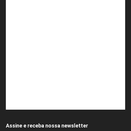
Assine e receba nossa newsletter