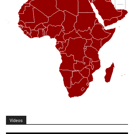
Vídeos