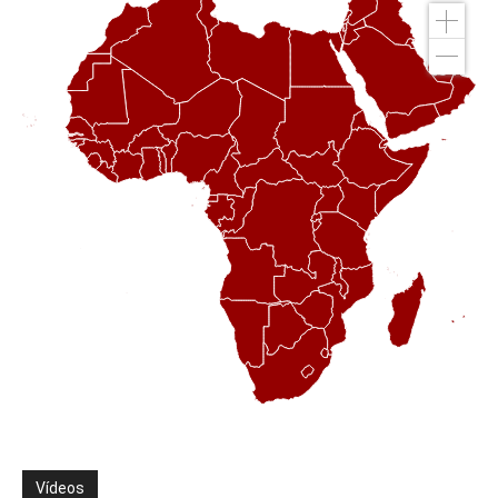
Vídeos