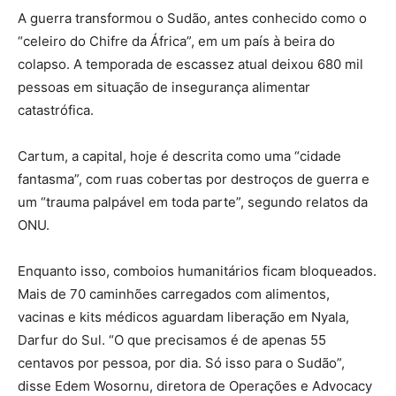
A guerra transformou o Sudão, antes conhecido como o
“celeiro do Chifre da África”, em um país à beira do
colapso. A temporada de escassez atual deixou 680 mil
pessoas em situação de insegurança alimentar
catastrófica.
Cartum, a capital, hoje é descrita como uma “cidade
fantasma”, com ruas cobertas por destroços de guerra e
um “trauma palpável em toda parte”, segundo relatos da
ONU.
Enquanto isso, comboios humanitários ficam bloqueados.
Mais de 70 caminhões carregados com alimentos,
vacinas e kits médicos aguardam liberação em Nyala,
Darfur do Sul. “O que precisamos é de apenas 55
centavos por pessoa, por dia. Só isso para o Sudão”,
disse Edem Wosornu, diretora de Operações e Advocacy