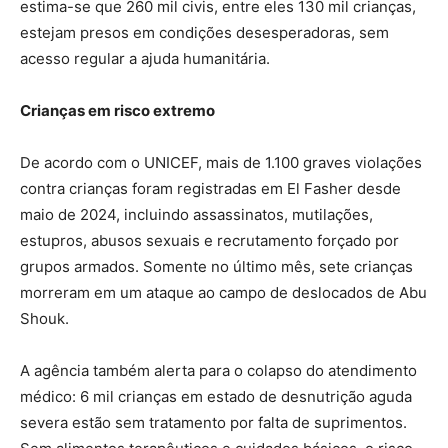
estima-se que 260 mil civis, entre eles 130 mil crianças,
estejam presos em condições desesperadoras, sem
acesso regular a ajuda humanitária.
Crianças em risco extremo
De acordo com o UNICEF, mais de 1.100 graves violações
contra crianças foram registradas em El Fasher desde
maio de 2024, incluindo assassinatos, mutilações,
estupros, abusos sexuais e recrutamento forçado por
grupos armados. Somente no último mês, sete crianças
morreram em um ataque ao campo de deslocados de Abu
Shouk.
A agência também alerta para o colapso do atendimento
médico: 6 mil crianças em estado de desnutrição aguda
severa estão sem tratamento por falta de suprimentos.