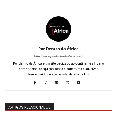
Por Dentro da África
http://www.pordentrodaafrica.com/
Por dentro da África é um site dedicado ao continente africano
com notícias, pesquisas, teses e coberturas exclusivas
desenvolvido pela jornalista Natalia da Luz.
ARTIGOS RELACIONADOS