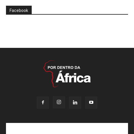
Facebook