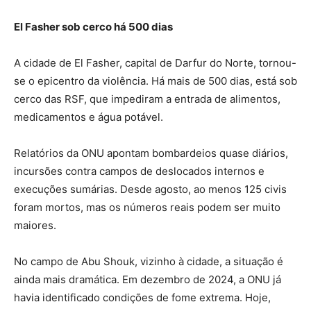
El Fasher sob cerco há 500 dias
A cidade de El Fasher, capital de Darfur do Norte, tornou-
se o epicentro da violência. Há mais de 500 dias, está sob
cerco das RSF, que impediram a entrada de alimentos,
medicamentos e água potável.
Relatórios da ONU apontam bombardeios quase diários,
incursões contra campos de deslocados internos e
execuções sumárias. Desde agosto, ao menos 125 civis
foram mortos, mas os números reais podem ser muito
maiores.
No campo de Abu Shouk, vizinho à cidade, a situação é
ainda mais dramática. Em dezembro de 2024, a ONU já
havia identificado condições de fome extrema. Hoje,