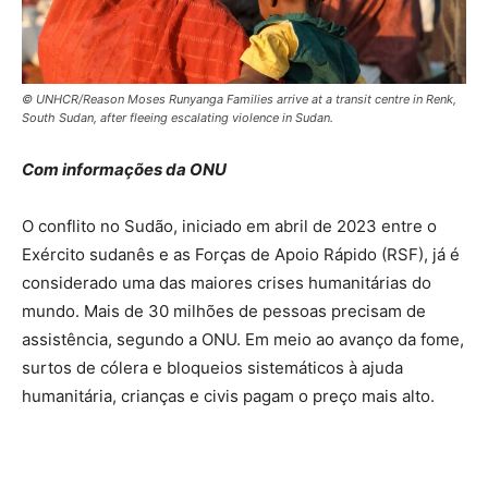
© UNHCR/Reason Moses Runyanga Families arrive at a transit centre in Renk,
South Sudan, after fleeing escalating violence in Sudan.
Com informações da ONU
O conflito no Sudão, iniciado em abril de 2023 entre o
Exército sudanês e as Forças de Apoio Rápido (RSF), já é
considerado uma das maiores crises humanitárias do
mundo. Mais de 30 milhões de pessoas precisam de
assistência, segundo a ONU. Em meio ao avanço da fome,
surtos de cólera e bloqueios sistemáticos à ajuda
humanitária, crianças e civis pagam o preço mais alto.