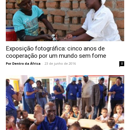
Exposição fotográfica: cinco anos de
cooperação por um mundo sem fome
Por Dentro da África
-
23 de junho de 2016
0