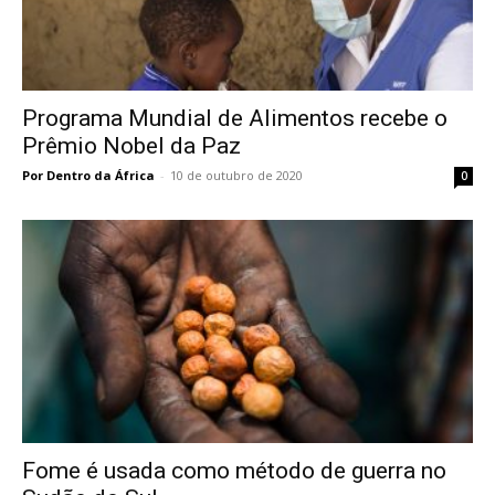
Programa Mundial de Alimentos recebe o
Prêmio Nobel da Paz
Por Dentro da África
-
10 de outubro de 2020
0
Fome é usada como método de guerra no