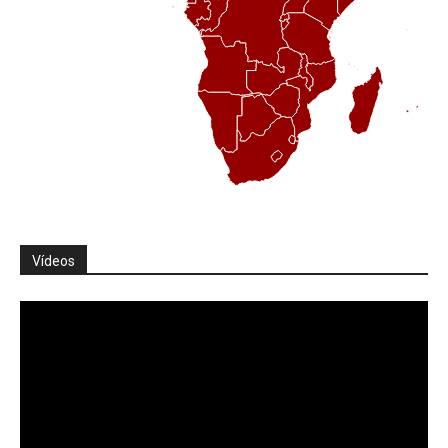
Vídeos