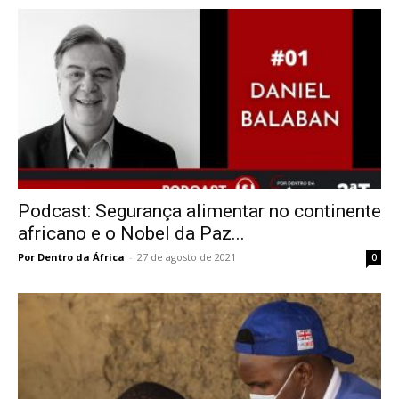
Podcast: Segurança alimentar no continente
africano e o Nobel da Paz...
Por Dentro da África
-
27 de agosto de 2021
0