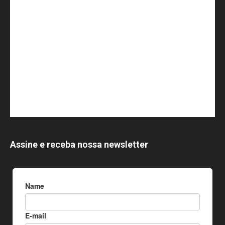
Assine e receba nossa newsletter