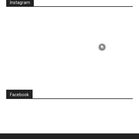
Instagram
Facebook