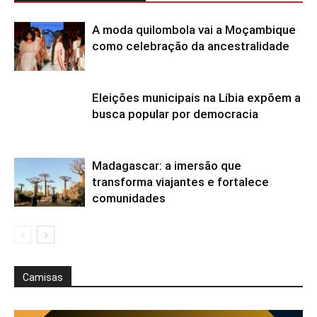
A moda quilombola vai a Moçambique
como celebração da ancestralidade
Eleições municipais na Líbia expõem a
busca popular por democracia
Madagascar: a imersão que
transforma viajantes e fortalece
comunidades
Camisas