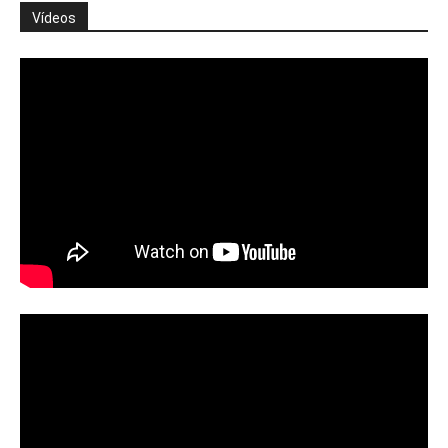
Vídeos