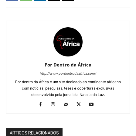
Por Dentro da África
http://www.pordentrodaafrica.com/
Por dentro da África é um site dedicado ao continente africano
com notícias, pesquisas, teses e coberturas exclusivas
desenvolvido pela jornalista Natalia da Luz.
ARTIGOS RELACIONADOS