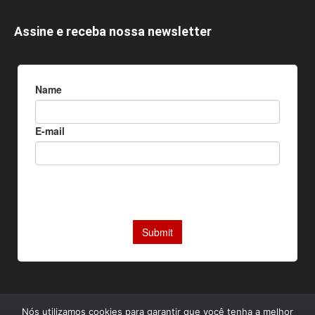
Assine e receba nossa newsletter
Nós utilizamos cookies para garantir que você tenha a melhor