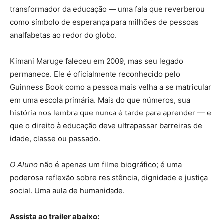
transformador da educação — uma fala que reverberou
como símbolo de esperança para milhões de pessoas
analfabetas ao redor do globo.
Kimani Maruge faleceu em 2009, mas seu legado
permanece. Ele é oficialmente reconhecido pelo
Guinness Book como a pessoa mais velha a se matricular
em uma escola primária. Mais do que números, sua
história nos lembra que nunca é tarde para aprender — e
que o direito à educação deve ultrapassar barreiras de
idade, classe ou passado.
O Aluno
não é apenas um filme biográfico; é uma
poderosa reflexão sobre resistência, dignidade e justiça
social. Uma aula de humanidade.
Assista ao trailer abaixo: