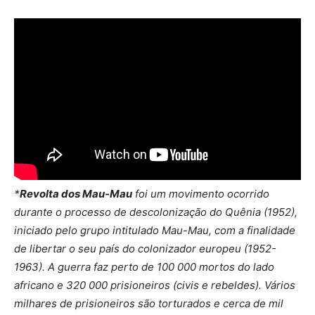
*
Revolta dos Mau-Mau
foi um movimento ocorrido
durante o processo de descolonização do Quênia (1952),
iniciado pelo grupo intitulado Mau-Mau, com a finalidade
de libertar o seu país do colonizador europeu (1952-
1963). A guerra faz perto de 100 000 mortos do lado
africano e 320 000 prisioneiros (civis e rebeldes). Vários
milhares de prisioneiros são torturados e cerca de mil