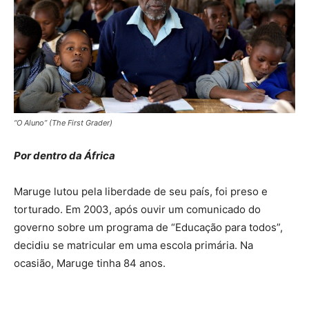
“O Aluno” (The First Grader)
Por dentro da África
Maruge lutou pela liberdade de seu país, foi preso e
torturado. Em 2003, após ouvir um comunicado do
governo sobre um programa de “Educação para todos”,
decidiu se matricular em uma escola primária. Na
ocasião, Maruge tinha 84 anos.