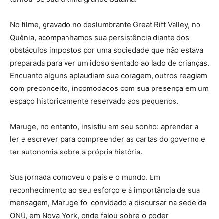
No filme, gravado no deslumbrante Great Rift Valley, no
Quênia, acompanhamos sua persistência diante dos
obstáculos impostos por uma sociedade que não estava
preparada para ver um idoso sentado ao lado de crianças.
Enquanto alguns aplaudiam sua coragem, outros reagiam
com preconceito, incomodados com sua presença em um
espaço historicamente reservado aos pequenos.
Maruge, no entanto, insistiu em seu sonho: aprender a
ler e escrever para compreender as cartas do governo e
ter autonomia sobre a própria história.
Sua jornada comoveu o país e o mundo. Em
reconhecimento ao seu esforço e à importância de sua
mensagem, Maruge foi convidado a discursar na sede da
ONU, em Nova York, onde falou sobre o poder