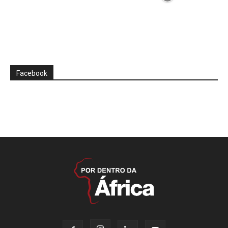
Facebook