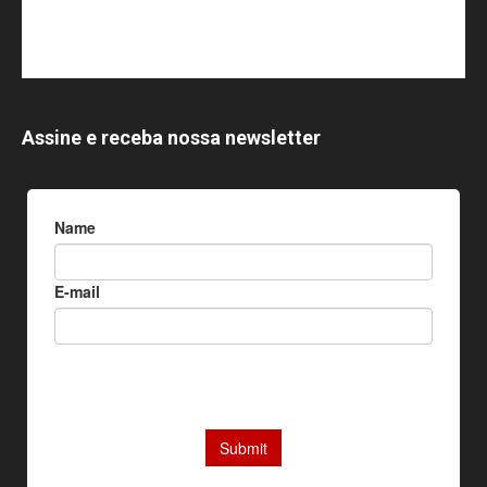
Assine e receba nossa newsletter