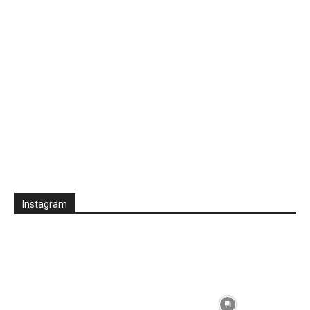
Instagram