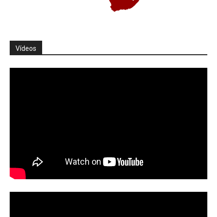
Vídeos