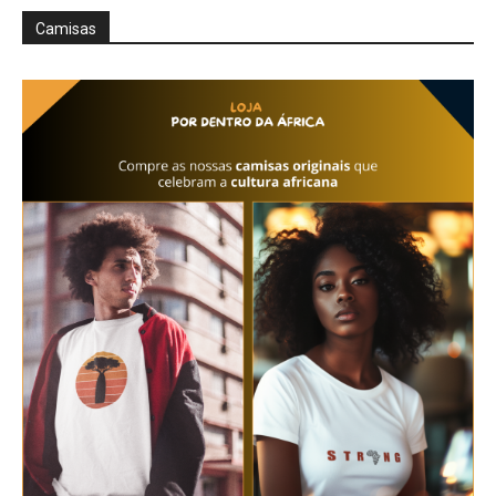
Camisas