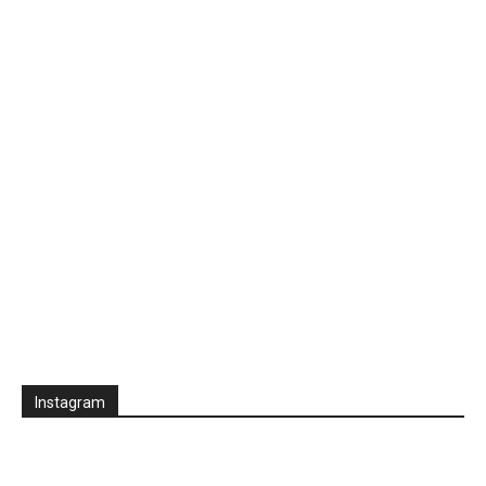
Instagram