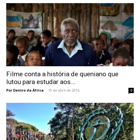
Filme conta a história de queniano que
lutou para estudar aos...
Por Dentro da África
-
19 de abril de 2016
0