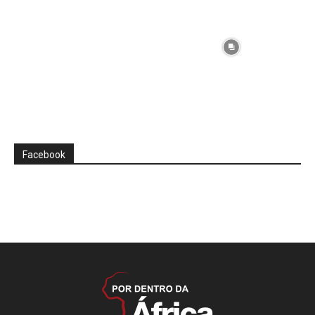
Facebook