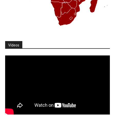
Vídeos