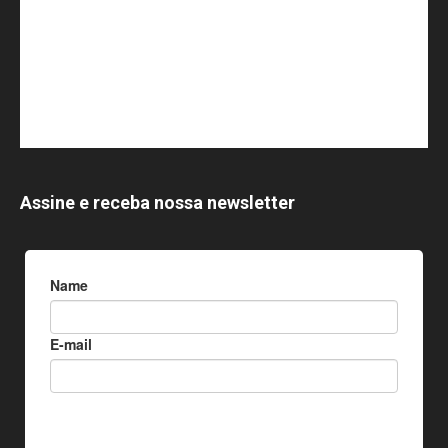
Assine e receba nossa newsletter