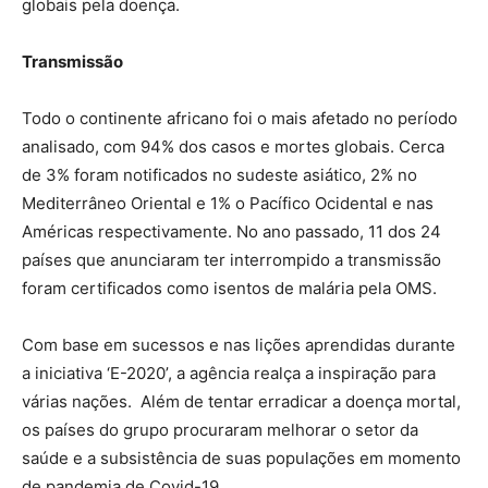
globais pela doença.
Transmissão
Todo o continente africano foi o mais afetado no período
analisado, com 94% dos casos e mortes globais. Cerca
de 3% foram notificados no sudeste asiático, 2% no
Mediterrâneo Oriental e 1% o Pacífico Ocidental e nas
Américas respectivamente. No ano passado, 11 dos 24
países que anunciaram ter interrompido a transmissão
foram certificados como isentos de malária pela OMS.
Com base em sucessos e nas lições aprendidas durante
a iniciativa ‘E-2020’, a agência realça a inspiração para
várias nações. Além de tentar erradicar a doença mortal,
os países do grupo procuraram melhorar o setor da
saúde e a subsistência de suas populações em momento
de pandemia de Covid-19.