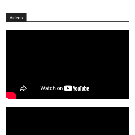
Vídeos