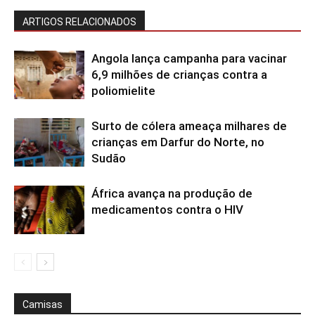
ARTIGOS RELACIONADOS
Angola lança campanha para vacinar
6,9 milhões de crianças contra a
poliomielite
Surto de cólera ameaça milhares de
crianças em Darfur do Norte, no
Sudão
África avança na produção de
medicamentos contra o HIV
Camisas