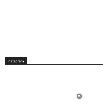
Instagram