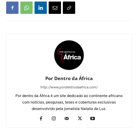
Por Dentro da África
http://www.pordentrodaafrica.com/
Por dentro da África é um site dedicado ao continente africano
com notícias, pesquisas, teses e coberturas exclusivas
desenvolvido pela jornalista Natalia da Luz.