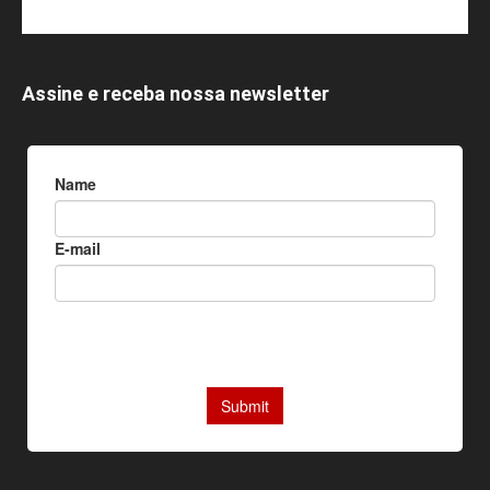
Assine e receba nossa newsletter