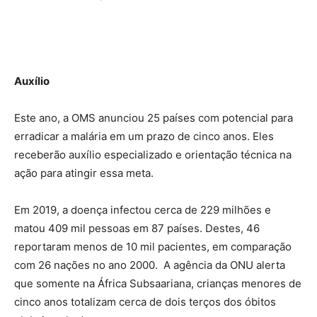
Auxílio
Este ano, a OMS anunciou 25 países com potencial para
erradicar a malária em um prazo de cinco anos. Eles
receberão auxílio especializado e orientação técnica na
ação para atingir essa meta.
Em 2019, a doença infectou cerca de 229 milhões e
matou 409 mil pessoas em 87 países. Destes, 46
reportaram menos de 10 mil pacientes, em comparação
com 26 nações no ano 2000. A agência da ONU alerta
que somente na África Subsaariana, crianças menores de
cinco anos totalizam cerca de dois terços dos óbitos