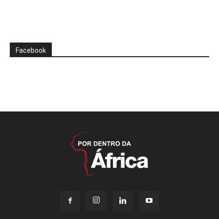
Facebook