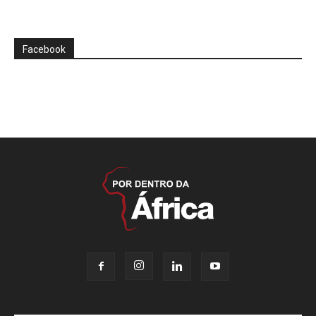
Facebook