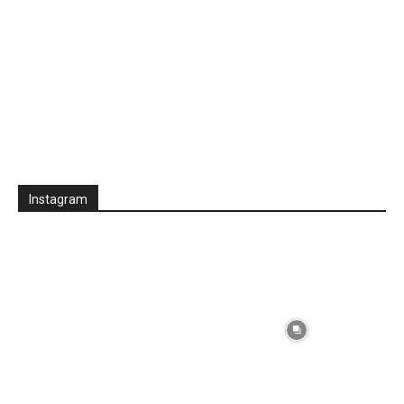
Instagram