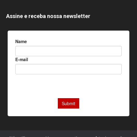
Assine e receba nossa newsletter