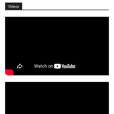
Vídeos