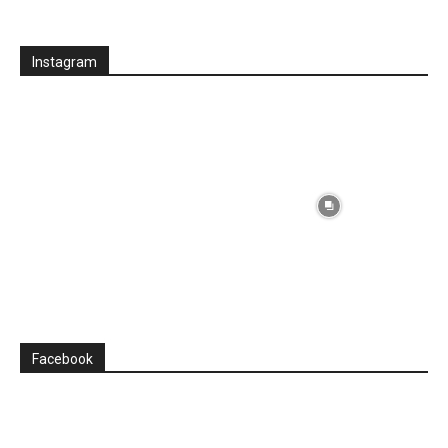
Instagram
Facebook