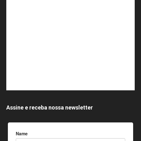
Assine e receba nossa newsletter