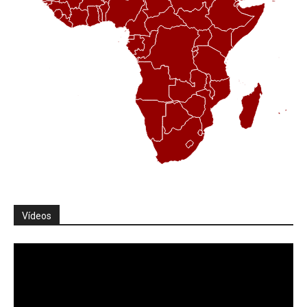
Vídeos