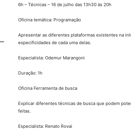
6h – Técnicas – 16 de julho das 13h30 às 20h
Oficina temática: Programação
Apresentar as diferentes plataformas existentes na int
especificidades de cada uma delas.
Especialista: Odemur Marangoni
Duração: 1h
Oficina Ferramenta de busca
Explicar diferentes técnicas de busca que podem poten
feitas.
Especialista: Renato Rovai