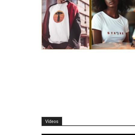
Vídeos