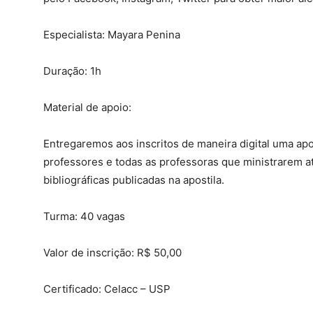
Especialista: Mayara Penina
Duração: 1h
Material de apoio:
Entregaremos aos inscritos de maneira digital uma apo
professores e todas as professoras que ministrarem at
bibliográficas publicadas na apostila.
Turma: 40 vagas
Valor de inscrição: R$ 50,00
Certificado: Celacc – USP