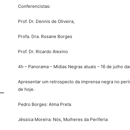
Conferencistas:
Prof. Dr. Dennis de Oliveira,
Profa. Dra. Rosane Borges
Prof. Dr. Ricardo Alexino
4h – Panorama – Mídias Negras atuais – 16 de julho d
Apresentar um retrospecto da imprensa negra no perío
de hoje.
Pedro Borges: Alma Preta
Jéssica Moreira: Nós, Mulheres da Periferia