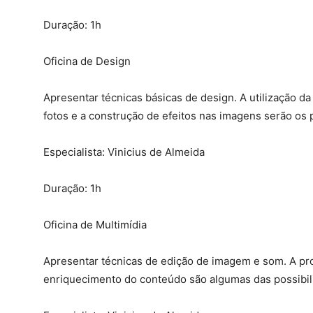
Duração: 1h
Oficina de Design
Apresentar técnicas básicas de design. A utilização d
fotos e a construção de efeitos nas imagens serão os 
Especialista: Vinicius de Almeida
Duração: 1h
Oficina de Multimídia
Apresentar técnicas de edição de imagem e som. A pr
enriquecimento do conteúdo são algumas das possibil