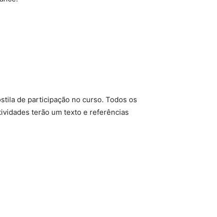
stila de participação no curso. Todos os
ividades terão um texto e referências