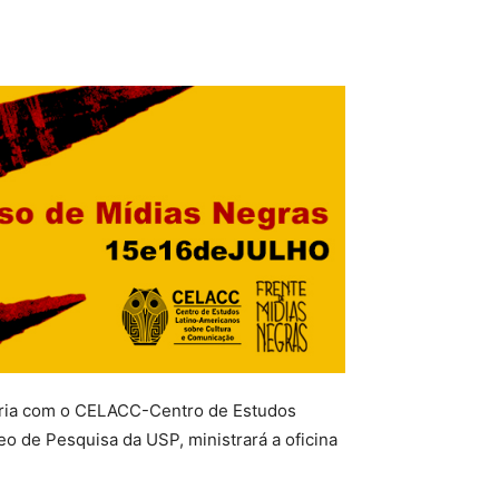
eria com o CELACC-Centro de Estudos
o de Pesquisa da USP, ministrará a oficina