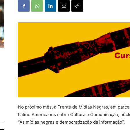
No próximo mês, a Frente de Mídias Negras, em parc
Latino Americanos sobre Cultura e Comunicação, núcle
“As mídias negras e democratização da informação”.