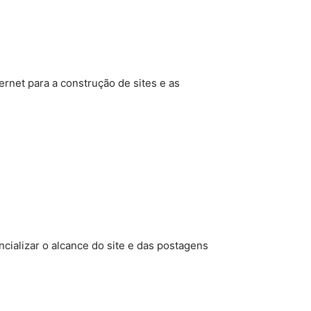
ernet para a construção de sites e as
cializar o alcance do site e das postagens