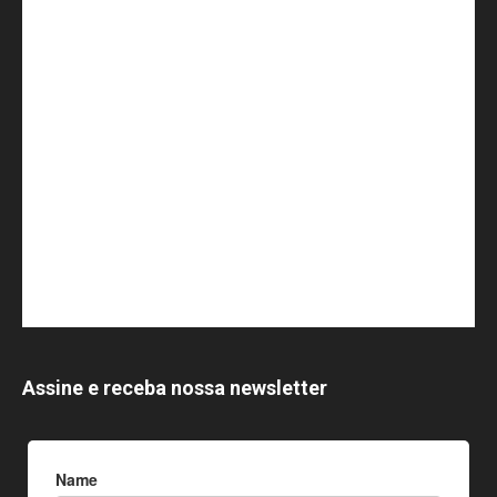
Assine e receba nossa newsletter