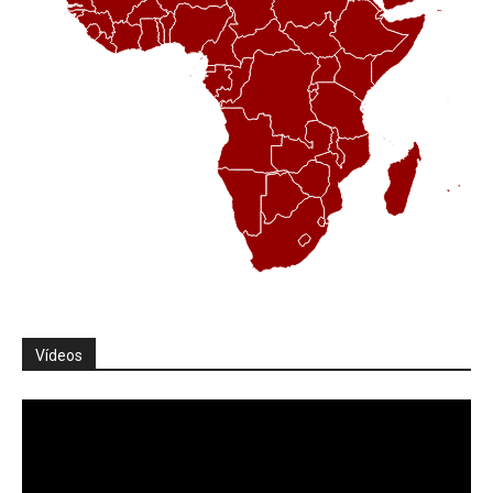
Vídeos