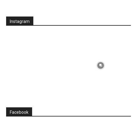
Instagram
Facebook