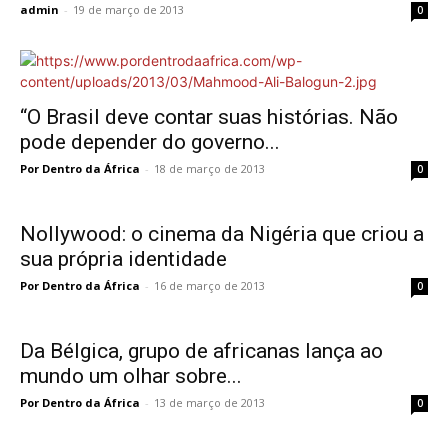
admin
-
19 de março de 2013
0
“O Brasil deve contar suas histórias. Não
pode depender do governo...
Por Dentro da África
-
18 de março de 2013
0
Nollywood: o cinema da Nigéria que criou a
sua própria identidade
Por Dentro da África
-
16 de março de 2013
0
Da Bélgica, grupo de africanas lança ao
mundo um olhar sobre...
Por Dentro da África
-
13 de março de 2013
0