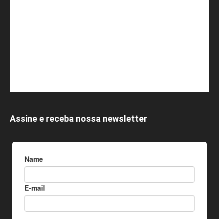
Assine e receba nossa newsletter