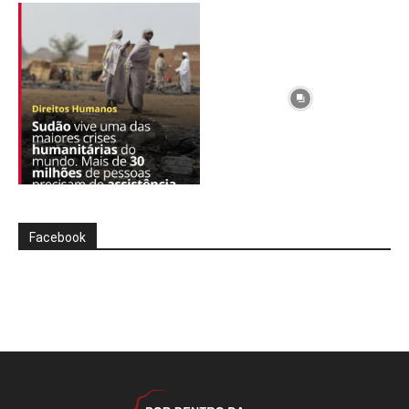
Facebook