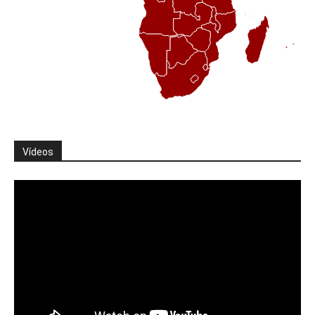
Vídeos