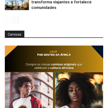
transforma viajantes e fortalece
comunidades
Camisas