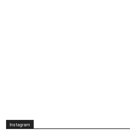
Instagram