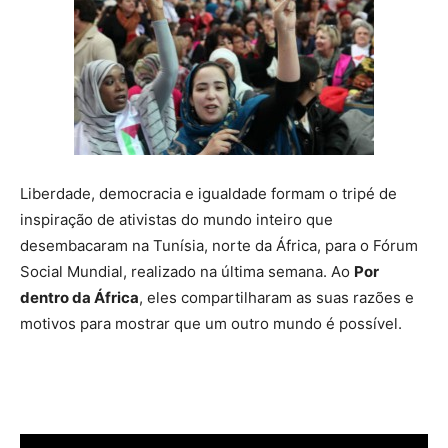
Liberdade, democracia e igualdade formam o tripé de
inspiração de ativistas do mundo inteiro que
desembacaram na Tunísia, norte da África, para o Fórum
Social Mundial, realizado na última semana. Ao
Por
dentro da África
, eles compartilharam as suas razões e
motivos para mostrar que um outro mundo é possível.