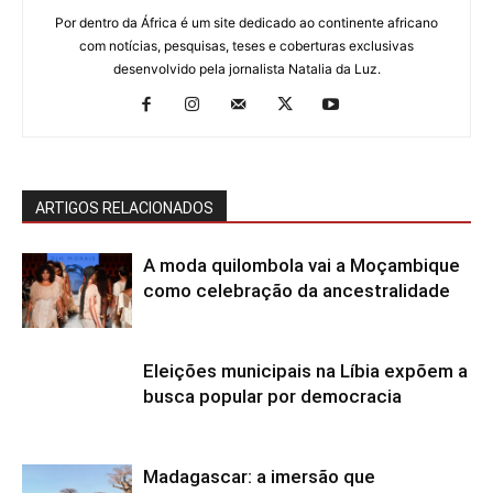
Por dentro da África é um site dedicado ao continente africano
com notícias, pesquisas, teses e coberturas exclusivas
desenvolvido pela jornalista Natalia da Luz.
ARTIGOS RELACIONADOS
A moda quilombola vai a Moçambique
como celebração da ancestralidade
Eleições municipais na Líbia expõem a
busca popular por democracia
Madagascar: a imersão que