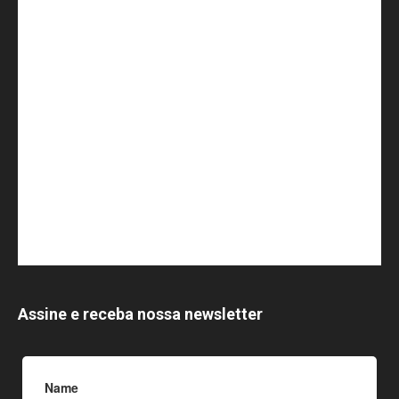
Assine e receba nossa newsletter