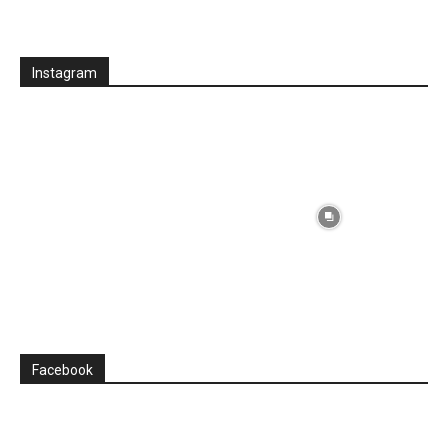
Instagram
Facebook