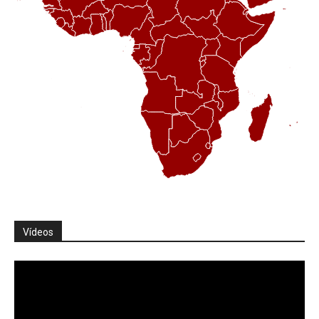
Vídeos