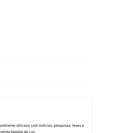
ontinente africano com notícias, pesquisas, teses e
alista Natalia da Luz.