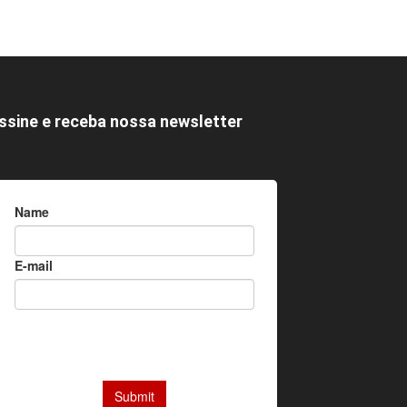
ssine e receba nossa newsletter