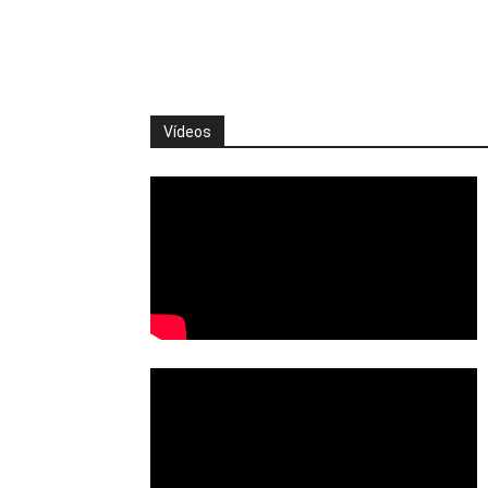
Vídeos