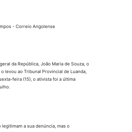
-geral da República, João Maria de Souza, o
 o levou ao Tribunal Provincial de Luanda,
ta-feira (15), o ativista foi a última
ulho.
 legitimam a sua denúncia, mas o