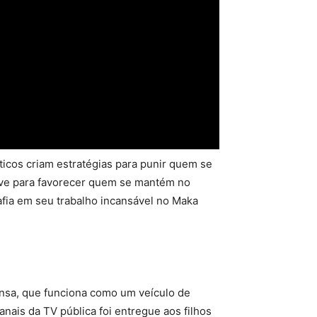
ticos criam estratégias para punir quem se
erve para favorecer quem se mantém no
fia em seu trabalho incansável no Maka
nsa, que funciona como um veículo de
nais da TV pública foi entregue aos filhos