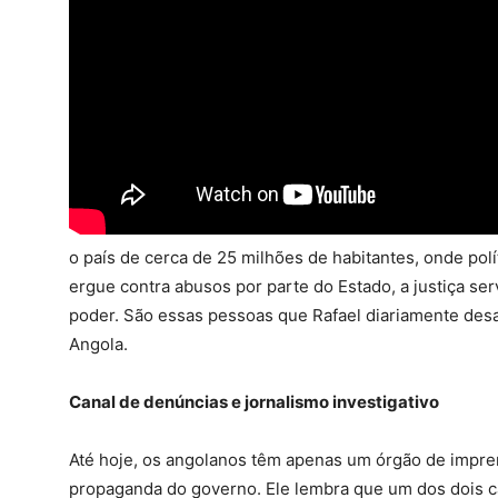
o país de cerca de 25 milhões de habitantes, onde polí
ergue contra abusos por parte do Estado, a justiça s
poder. São essas pessoas que Rafael diariamente desa
Angola.
Canal de denúncias e jornalismo investigativo
Até hoje, os angolanos têm apenas um órgão de impre
propaganda do governo. Ele lembra que um dos dois ca