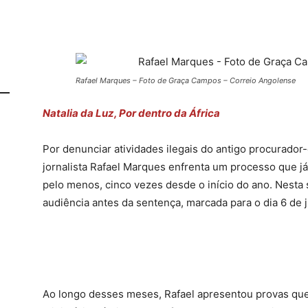
Rafael Marques – Foto de Graça Campos – Correio Angolense
Natalia da Luz, Por dentro da África
Por denunciar atividades ilegais do antigo procurador
jornalista Rafael Marques enfrenta um processo que já
pelo menos, cinco vezes desde o início do ano. Nesta sex
audiência antes da sentença, marcada para o dia 6 de j
Ao longo desses meses, Rafael apresentou provas que