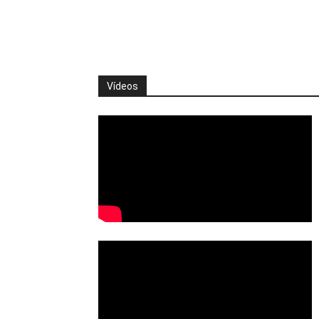
Vídeos