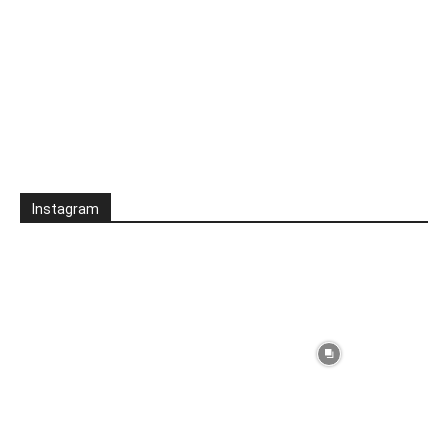
Instagram