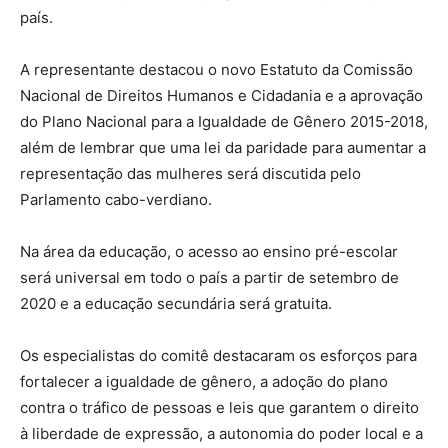
país.
A representante destacou o novo Estatuto da Comissão
Nacional de Direitos Humanos e Cidadania e a aprovação
do Plano Nacional para a Igualdade de Gênero 2015-2018,
além de lembrar que uma lei da paridade para aumentar a
representação das mulheres será discutida pelo
Parlamento cabo-verdiano.
Na área da educação, o acesso ao ensino pré-escolar
será universal em todo o país a partir de setembro de
2020 e a educação secundária será gratuita.
Os especialistas do comitê destacaram os esforços para
fortalecer a igualdade de gênero, a adoção do plano
contra o tráfico de pessoas e leis que garantem o direito
à liberdade de expressão, a autonomia do poder local e a