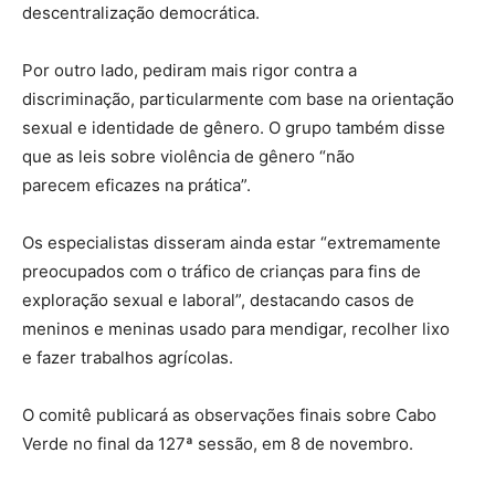
descentralização democrática.
Por outro lado, pediram mais rigor contra a
discriminação, particularmente com base na orientação
sexual e identidade de gênero. O grupo também disse
que as leis sobre violência de gênero “não
parecem eficazes na prática”.
Os especialistas disseram ainda estar “extremamente
preocupados com o tráfico de crianças para fins de
exploração sexual e laboral”, destacando casos de
meninos e meninas usado para mendigar, recolher lixo
e fazer trabalhos agrícolas.
O comitê publicará as observações finais sobre Cabo
Verde no final da 127ª sessão, em 8 de novembro.