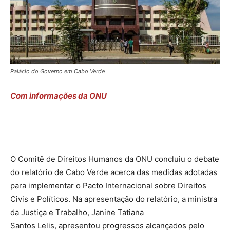
Palácio do Governo em Cabo Verde
Com informações da ONU
O Comitê de Direitos Humanos da ONU concluiu o debate
do relatório de Cabo Verde acerca das medidas adotadas
para implementar o Pacto Internacional sobre Direitos
Civis e Políticos. Na apresentação do relatório, a ministra
da Justiça e Trabalho, Janine Tatiana
Santos Lelis, apresentou progressos alcançados pelo