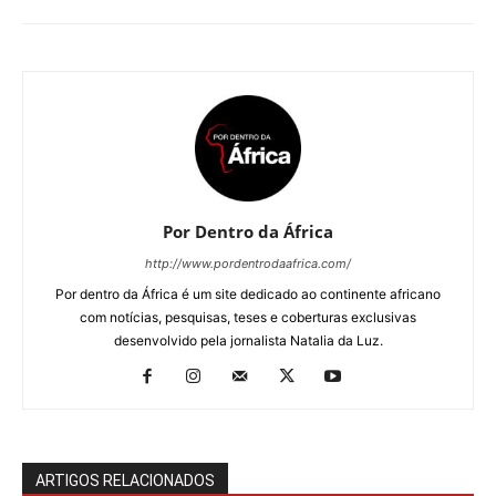
Por Dentro da África
http://www.pordentrodaafrica.com/
Por dentro da África é um site dedicado ao continente africano
com notícias, pesquisas, teses e coberturas exclusivas
desenvolvido pela jornalista Natalia da Luz.
ARTIGOS RELACIONADOS