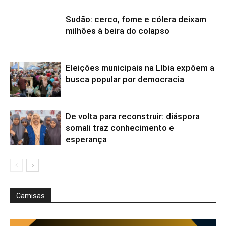
Sudão: cerco, fome e cólera deixam
milhões à beira do colapso
Eleições municipais na Líbia expõem a
busca popular por democracia
De volta para reconstruir: diáspora
somali traz conhecimento e
esperança
Camisas