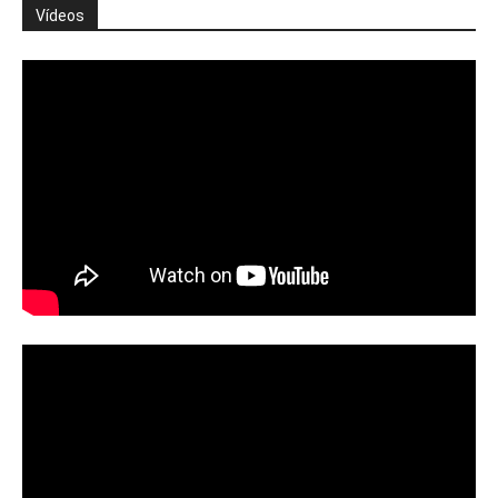
Vídeos