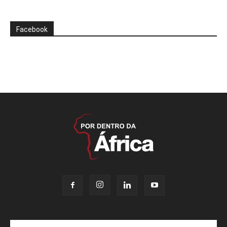
Facebook