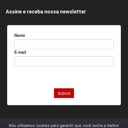
Assine e receba nossa newsletter
Nós utilizamos cookies para garantir que você tenha a melhor