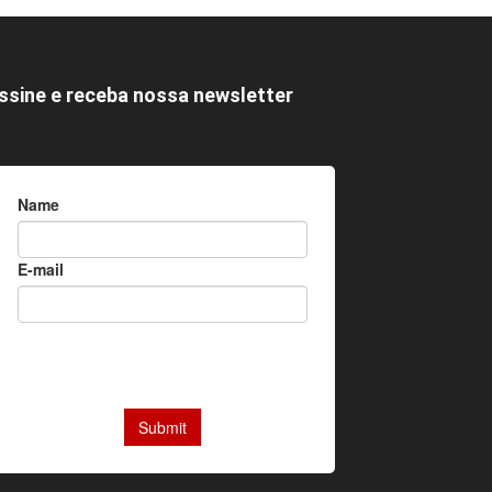
ssine e receba nossa newsletter