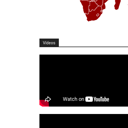
Vídeos