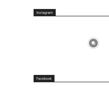
Instagram
Facebook