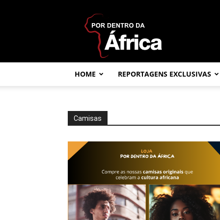
Por
dentro
da
África
HOME
REPORTAGENS EXCLUSIVAS
Camisas