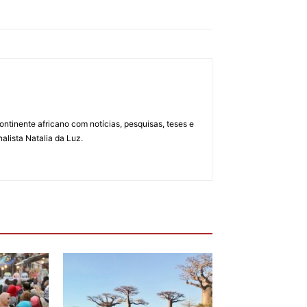
ontinente africano com notícias, pesquisas, teses e
alista Natalia da Luz.