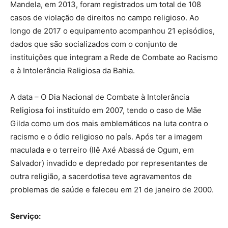
Mandela, em 2013, foram registrados um total de 108
casos de violação de direitos no campo religioso. Ao
longo de 2017 o equipamento acompanhou 21 episódios,
dados que são socializados com o conjunto de
instituições que integram a Rede de Combate ao Racismo
e à Intolerância Religiosa da Bahia.
A data – O Dia Nacional de Combate à Intolerância
Religiosa foi instituído em 2007, tendo o caso de Mãe
Gilda como um dos mais emblemáticos na luta contra o
racismo e o ódio religioso no país. Após ter a imagem
maculada e o terreiro (Ilê Axé Abassá de Ogum, em
Salvador) invadido e depredado por representantes de
outra religião, a sacerdotisa teve agravamentos de
problemas de saúde e faleceu em 21 de janeiro de 2000.
Serviço: