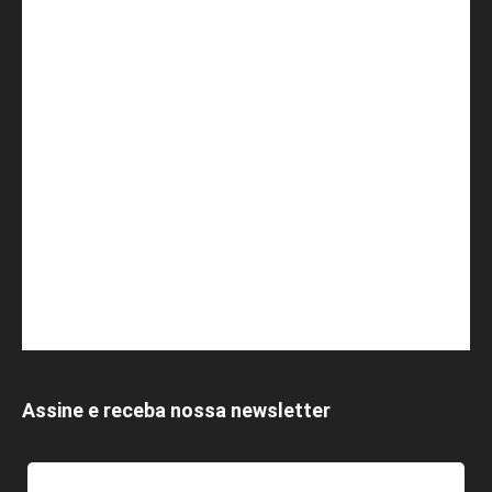
Assine e receba nossa newsletter