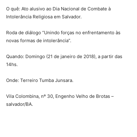
O quê: Ato alusivo ao Dia Nacional de Combate à
Intolerância Religiosa em Salvador.
Roda de diálogo “Unindo forças no enfrentamento às
novas formas de intolerância”.
Quando: Domingo (21 de janeiro de 2018), a partir das
14hs.
Onde: Terreiro Tumba Junsara.
Vila Colombina, nº 30, Engenho Velho de Brotas –
salvador/BA.