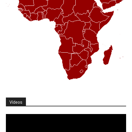
Vídeos