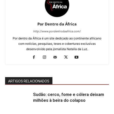
Por Dentro da África
http://www.pordentrodaafrica.com/
Por dentro da África é um site dedicado ao continente africano
com notícias, pesquisas, teses e coberturas exclusivas
desenvolvido pela jornalista Natalia da Luz.
ARTIGOS RELACIONADOS
Sudão: cerco, fome e cólera deixam
milhões à beira do colapso