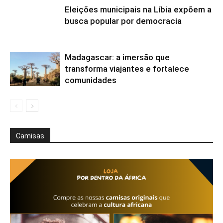
Eleições municipais na Líbia expõem a
busca popular por democracia
Madagascar: a imersão que
transforma viajantes e fortalece
comunidades
Camisas