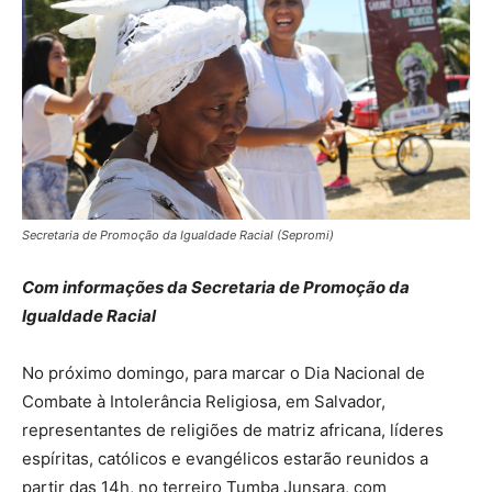
Secretaria de Promoção da Igualdade Racial (Sepromi)
Com informações da Secretaria de Promoção da
Igualdade Racial
No próximo domingo, para marcar o Dia Nacional de
Combate à Intolerância Religiosa, em Salvador,
representantes de religiões de matriz africana, líderes
espíritas, católicos e evangélicos estarão reunidos a
partir das 14h, no terreiro Tumba Junsara, com