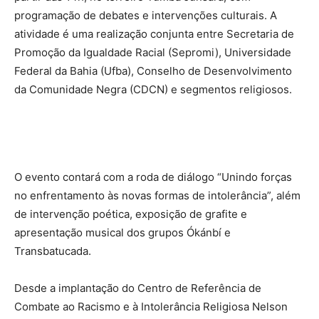
programação de debates e intervenções culturais. A
atividade é uma realização conjunta entre Secretaria de
Promoção da Igualdade Racial (Sepromi), Universidade
Federal da Bahia (Ufba), Conselho de Desenvolvimento
da Comunidade Negra (CDCN) e segmentos religiosos.
O evento contará com a roda de diálogo “Unindo forças
no enfrentamento às novas formas de intolerância”, além
de intervenção poética, exposição de grafite e
apresentação musical dos grupos Ókánbí e
Transbatucada.
Desde a implantação do Centro de Referência de
Combate ao Racismo e à Intolerância Religiosa Nelson