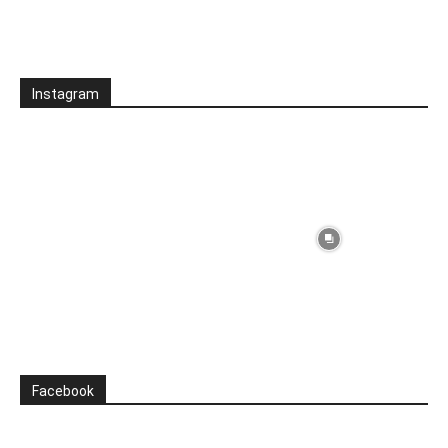
Instagram
Facebook