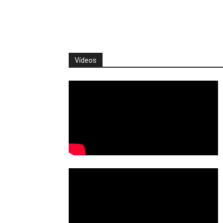
Vídeos