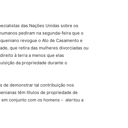
pecialistas das Nações Unidas sobre os
 humanos pediram na segunda-feira que o
 queniano revogue o Ato de Casamento e
ade, que retira das mulheres divorciadas ou
 direito à terra a menos que elas
uisição da propriedade durante o
 de demonstrar tal contribuição nos
enianas têm títulos de propriedade de
s em conjunto com os homens – alertou a