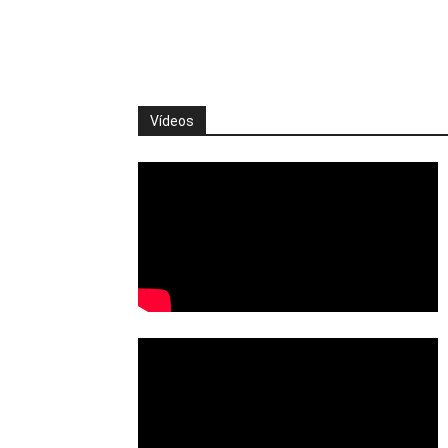
Vídeos