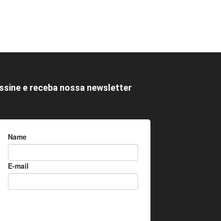
ssine e receba nossa newsletter