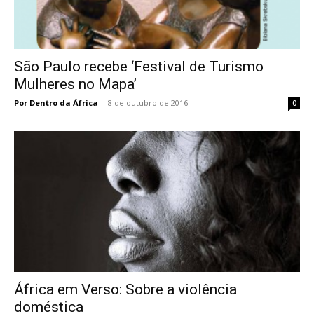
São Paulo recebe ‘Festival de Turismo
Mulheres no Mapa’
Por Dentro da África
-
8 de outubro de 2016
0
África em Verso: Sobre a violência
doméstica