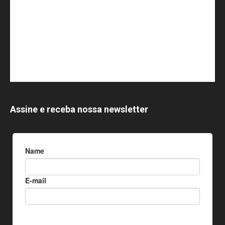
Assine e receba nossa newsletter