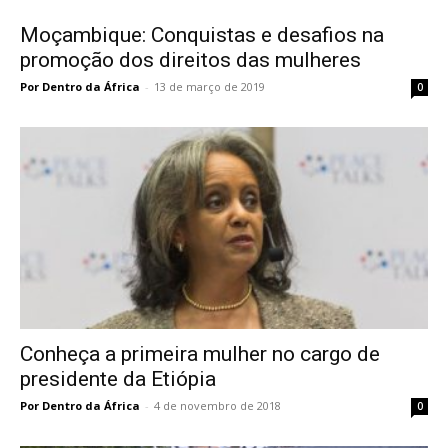
Moçambique: Conquistas e desafios na
promoção dos direitos das mulheres
Por Dentro da África
-
13 de março de 2019
0
Conheça a primeira mulher no cargo de
presidente da Etiópia
Por Dentro da África
-
4 de novembro de 2018
0