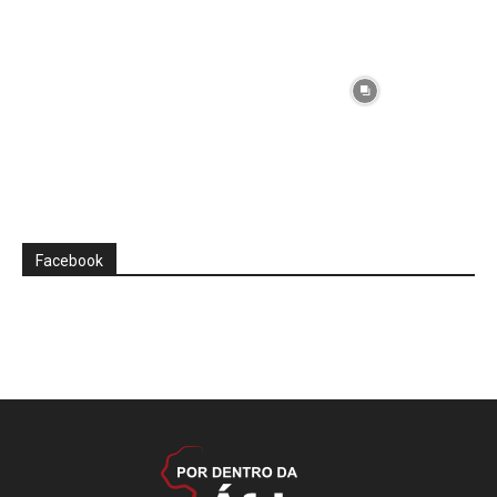
Facebook