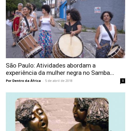
São Paulo: Atividades abordam a
experiência da mulher negra no Samba...
Por Dentro da África
-
5 de abril de 2018
0