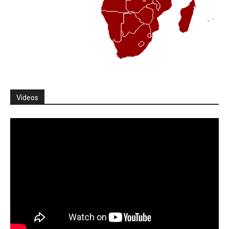
Vídeos