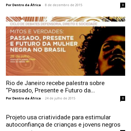
Por Dentro da África
-
8 de dezembro de 2015
0
Rio de Janeiro recebe palestra sobre
“Passado, Presente e Futuro da...
Por Dentro da África
-
24 de julho de 2015
0
Projeto usa criatividade para estimular
autoconfiança de crianças e jovens negros