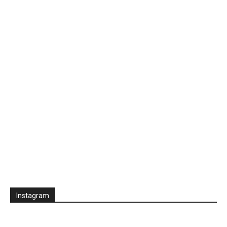
Instagram