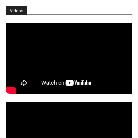
Vídeos