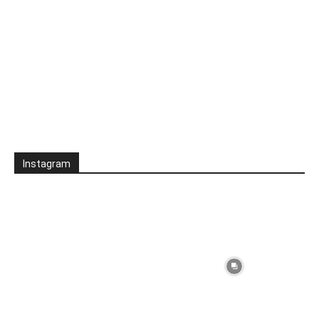
Instagram