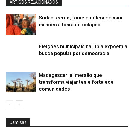
ARTIGOS RELACIONADOS
Sudão: cerco, fome e cólera deixam
milhões à beira do colapso
Eleições municipais na Líbia expõem a
busca popular por democracia
Madagascar: a imersão que
transforma viajantes e fortalece
comunidades
Camisas