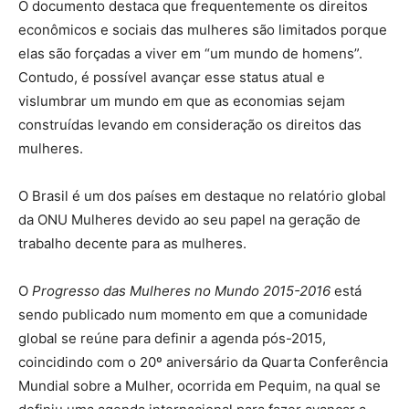
O documento destaca que frequentemente os direitos
econômicos e sociais das mulheres são limitados porque
elas são forçadas a viver em “um mundo de homens”.
Contudo, é possível avançar esse status atual e
vislumbrar um mundo em que as economias sejam
construídas levando em consideração os direitos das
mulheres.
O Brasil é um dos países em destaque no relatório global
da ONU Mulheres devido ao seu papel na geração de
trabalho decente para as mulheres.
O
Progresso das Mulheres no Mundo 2015-2016
está
sendo publicado num momento em que a comunidade
global se reúne para definir a agenda pós-2015,
coincidindo com o 20º aniversário da Quarta Conferência
Mundial sobre a Mulher, ocorrida em Pequim, na qual se