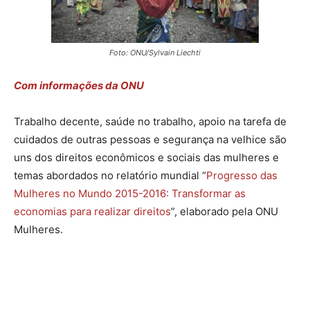
Foto: ONU/Sylvain Liechti
Com informações da ONU
Trabalho decente, saúde no trabalho, apoio na tarefa de
cuidados de outras pessoas e segurança na velhice são
uns dos direitos econômicos e sociais das mulheres e
temas abordados no relatório mundial “
Progresso das
Mulheres no Mundo 2015-2016: Transformar as
economias para realizar direitos
”, elaborado pela ONU
Mulheres.