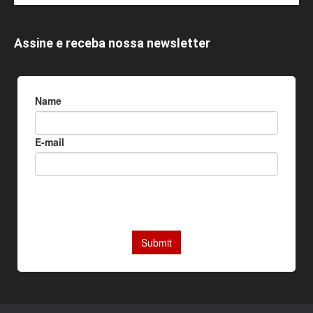
Assine e receba nossa newsletter