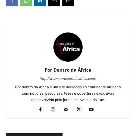
Por Dentro da África
http://www.pordentrodaafrica.com/
Por dentro da África é um site dedicado ao continente africano
com notícias, pesquisas, teses e coberturas exclusivas
desenvolvido pela jornalista Natalia da Luz.