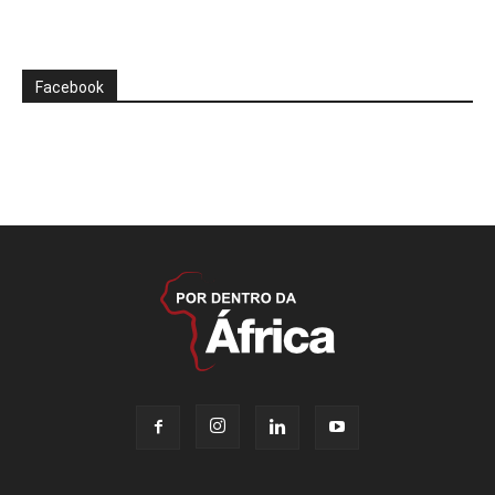
Facebook