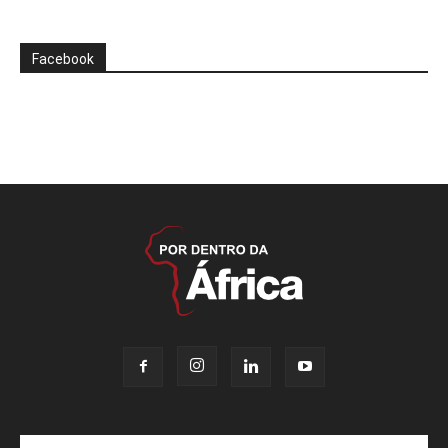
Facebook