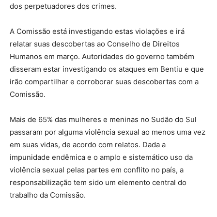
dos perpetuadores dos crimes.
A Comissão está investigando estas violações e irá
relatar suas descobertas ao Conselho de Direitos
Humanos em março. Autoridades do governo também
disseram estar investigando os ataques em Bentiu e que
irão compartilhar e corroborar suas descobertas com a
Comissão.
Mais de 65% das mulheres e meninas no Sudão do Sul
passaram por alguma violência sexual ao menos uma vez
em suas vidas, de acordo com relatos. Dada a
impunidade endêmica e o amplo e sistemático uso da
violência sexual pelas partes em conflito no país, a
responsabilização tem sido um elemento central do
trabalho da Comissão.