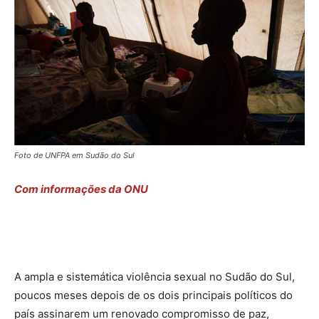
Foto de UNFPA em Sudão do Sul
Com informações da ONU
A ampla e sistemática violência sexual no Sudão do Sul,
poucos meses depois de os dois principais políticos do
país assinarem um renovado compromisso de paz,