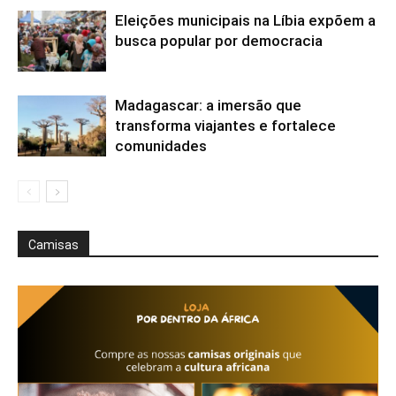
Eleições municipais na Líbia expõem a
busca popular por democracia
Madagascar: a imersão que
transforma viajantes e fortalece
comunidades
Camisas