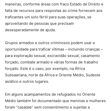
maneiras, conforme áreas com fraco Estado de Direito e
falta de recursos para respostas ao crime fornecem aos
traficantes um solo fértil para suas operações, se
aproveitando de pessoas que precisam
desesperadamente de ajuda.
Grupos armados e outros criminosos podem usar a
oportunidade para traficar vítimas – incluindo crianças –
para exploração sexual, escravidão sexual, casamento
forçado, combate armado e várias formas de trabalho
forçado. Este é o caso, por exemplo, na África
Subsaariana, norte da África e Oriente Médio, Sudeste
asiático e outros lugares.
Em alguns acampamentos de refugiados no Oriente
Médio também foi documentado que meninas e mulheres
foram “casadas” sem consentimento e sujeitas a