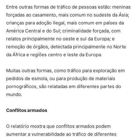
Entre outras formas de tráfico de pessoas estão: meninas
forçadas ao casamento, mais comum no sudeste da Ásia;
crianças para adoção ilegal, mais comum em países da
América Central e do Sul; criminalidade forçada, com
relatos principalmente no oeste e sul da Europa; e
remoção de órgãos, detectada principalmente no Norte
da África e regiões centro e leste da Europa.
Muitas outras formas, como tráfico para exploração em
pedidos de esmola, ou para produção de materiais
pornográficos, são relatadas em diferentes partes do
mundo.
Conflitos armados
O relatório mostra que conflitos armados podem
aumentar a vulnerabilidade ao tráfico de diferentes