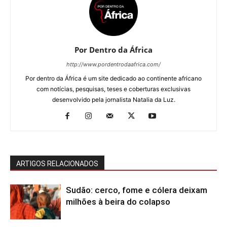
Por Dentro da África
http://www.pordentrodaafrica.com/
Por dentro da África é um site dedicado ao continente africano
com notícias, pesquisas, teses e coberturas exclusivas
desenvolvido pela jornalista Natalia da Luz.
ARTIGOS RELACIONADOS
Sudão: cerco, fome e cólera deixam
milhões à beira do colapso