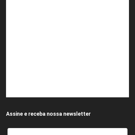
Assine e receba nossa newsletter