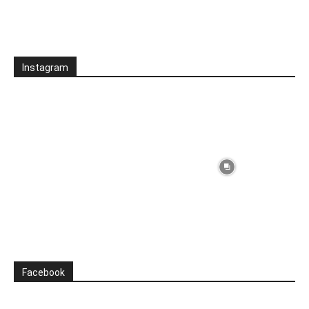
Instagram
Facebook