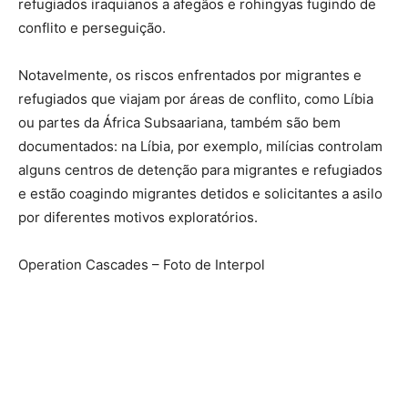
refugiados iraquianos a afegãos e rohingyas fugindo de
conflito e perseguição.
Notavelmente, os riscos enfrentados por migrantes e
refugiados que viajam por áreas de conflito, como Líbia
ou partes da África Subsaariana, também são bem
documentados: na Líbia, por exemplo, milícias controlam
alguns centros de detenção para migrantes e refugiados
e estão coagindo migrantes detidos e solicitantes a asilo
por diferentes motivos exploratórios.
Operation Cascades – Foto de Interpol