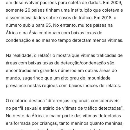
em desenvolver padrões para coleta de dados. Em 2009,
somente 26 países tinham uma instituição que coletava e
disseminava dados sobre casos de tráfico. Em 2018, o
número subiu para 65. No entanto, muitos países na
África e na Ásia continuam com baixas taxas de
condenação e ao mesmo tempo detectam menos vítimas.
Na realidade, o relatório mostra que vítimas traficadas de
áreas com baixas taxas de detecção/condenação são
encontradas em grandes números em outras áreas do
mundo, sugerindo que um alto grau de impunidade
prevalece nestas regiões com baixos índices de relatos.
O relatório destaca “diferenças regionais consideráveis
no perfil sexual e etário de vítimas de tráfico detectadas”.
No oeste da África, a maior parte das vítimas detectadas
era formada por crianças, tanto meninos quanto meninas,