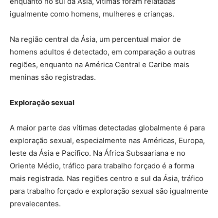
enquanto no sul da Ásia, vítimas foram relatadas
igualmente como homens, mulheres e crianças.
Na região central da Ásia, um percentual maior de
homens adultos é detectado, em comparação a outras
regiões, enquanto na América Central e Caribe mais
meninas são registradas.
Exploração sexual
A maior parte das vítimas detectadas globalmente é para
exploração sexual, especialmente nas Américas, Europa,
leste da Ásia e Pacífico. Na África Subsaariana e no
Oriente Médio, tráfico para trabalho forçado é a forma
mais registrada. Nas regiões centro e sul da Ásia, tráfico
para trabalho forçado e exploração sexual são igualmente
prevalecentes.