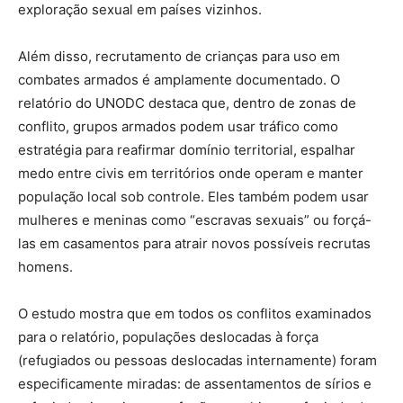
exploração sexual em países vizinhos.
Além disso, recrutamento de crianças para uso em
combates armados é amplamente documentado. O
relatório do UNODC destaca que, dentro de zonas de
conflito, grupos armados podem usar tráfico como
estratégia para reafirmar domínio territorial, espalhar
medo entre civis em territórios onde operam e manter
população local sob controle. Eles também podem usar
mulheres e meninas como “escravas sexuais” ou forçá-
las em casamentos para atrair novos possíveis recrutas
homens.
O estudo mostra que em todos os conflitos examinados
para o relatório, populações deslocadas à força
(refugiados ou pessoas deslocadas internamente) foram
especificamente miradas: de assentamentos de sírios e