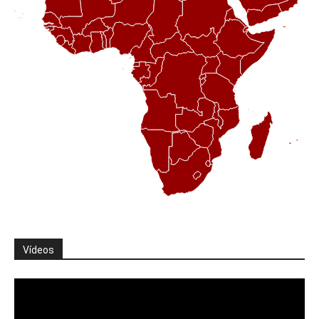
Vídeos