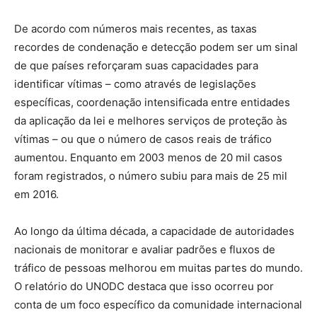
De acordo com números mais recentes, as taxas
recordes de condenação e detecção podem ser um sinal
de que países reforçaram suas capacidades para
identificar vítimas – como através de legislações
específicas, coordenação intensificada entre entidades
da aplicação da lei e melhores serviços de proteção às
vítimas – ou que o número de casos reais de tráfico
aumentou. Enquanto em 2003 menos de 20 mil casos
foram registrados, o número subiu para mais de 25 mil
em 2016.
Ao longo da última década, a capacidade de autoridades
nacionais de monitorar e avaliar padrões e fluxos de
tráfico de pessoas melhorou em muitas partes do mundo.
O relatório do UNODC destaca que isso ocorreu por
conta de um foco específico da comunidade internacional