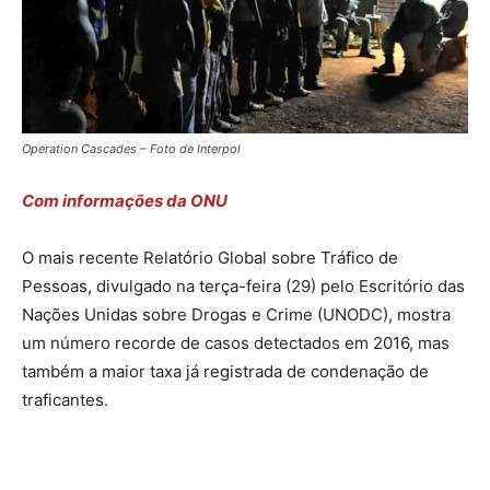
Operation Cascades – Foto de Interpol
Com informações da ONU
O mais recente Relatório Global sobre Tráfico de
Pessoas, divulgado na terça-feira (29) pelo Escritório das
Nações Unidas sobre Drogas e Crime (UNODC), mostra
um número recorde de casos detectados em 2016, mas
também a maior taxa já registrada de condenação de
traficantes.