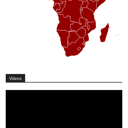
Vídeos