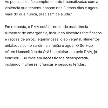
As pessoas estão completamente traumatizadas com a
violência que testemunharam nos últimos dias e agora,
mais do que nunca, precisam de ajuda.”
Em resposta, o PMA está fornecendo assistência
alimentar de emergência, incluindo biscoitos fortificados
e rações de arroz, leguminosas, óleo vegetal, alimentos
enlatados como sardinha e feijão e água. O Serviço
Aéreo Humanitário da ONU, administrado pelo PMA, já
evacuou 380 civis em necessidade desesperada,
incluindo mulheres, crianças e pessoas feridas.