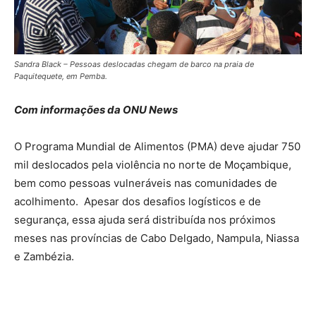
Sandra Black – Pessoas deslocadas chegam de barco na praia de
Paquitequete, em Pemba.
Com informações da ONU News
O Programa Mundial de Alimentos (PMA) deve ajudar 750
mil deslocados pela violência no norte de Moçambique,
bem como pessoas vulneráveis nas comunidades de
acolhimento. Apesar dos desafios logísticos e de
segurança, essa ajuda será distribuída nos próximos
meses nas províncias de Cabo Delgado, Nampula, Niassa
e Zambézia.