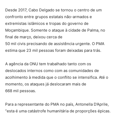
Desde 2017, Cabo Delgado se tornou o centro de um
confronto entre grupos estatais não-armados e
extremistas islâmicos e tropas do governo de
Moçambique. Somente o ataque à cidade de Palma, no
final de março, deixou cerca de
50 mil civis precisando de assistência urgente. O PMA
estima que 23 mil pessoas foram deixadas para trás.
A agência da ONU tem trabalhado tanto com os
deslocados internos como com as comunidades de
acolhimento à medida que o conflito se intensifica. Até o
momento, os ataques já deslocaram mais de
668 mil pessoas.
Para a representante do PMA no país, Antonella D’Aprile,
“esta é uma catástrofe humanitária de proporções épicas.