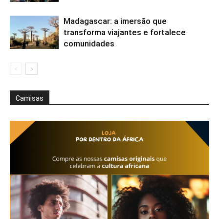
Madagascar: a imersão que
transforma viajantes e fortalece
comunidades
Camisas