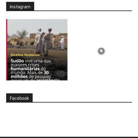
Instagram
Facebook