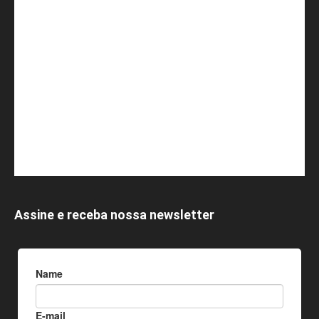
Assine e receba nossa newsletter