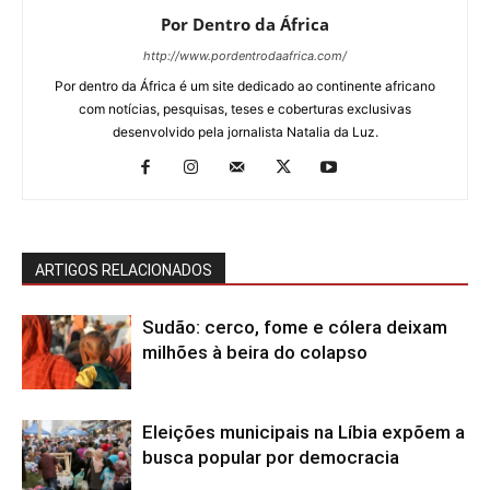
Por Dentro da África
http://www.pordentrodaafrica.com/
Por dentro da África é um site dedicado ao continente africano
com notícias, pesquisas, teses e coberturas exclusivas
desenvolvido pela jornalista Natalia da Luz.
ARTIGOS RELACIONADOS
Sudão: cerco, fome e cólera deixam
milhões à beira do colapso
Eleições municipais na Líbia expõem a
busca popular por democracia