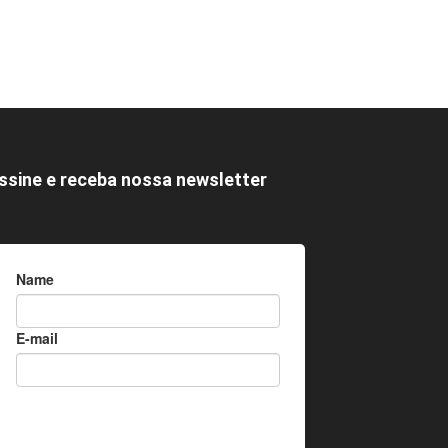
ssine e receba nossa newsletter