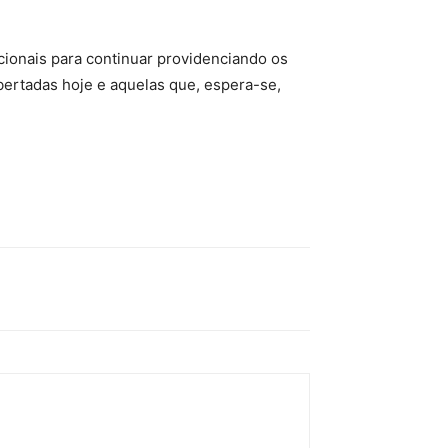
cionais para continuar providenciando os
bertadas hoje e aquelas que, espera-se,