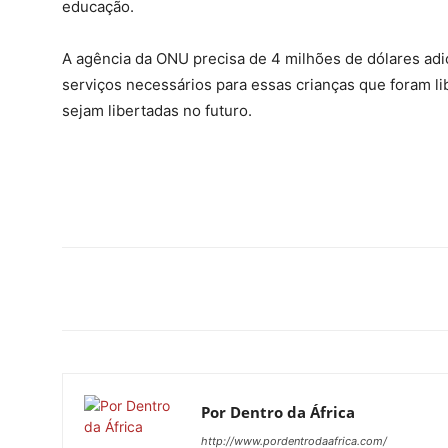
educação.
A agência da ONU precisa de 4 milhões de dólares adi
serviços necessários para essas crianças que foram li
sejam libertadas no futuro.
Por Dentro da África
http://www.pordentrodaafrica.com/