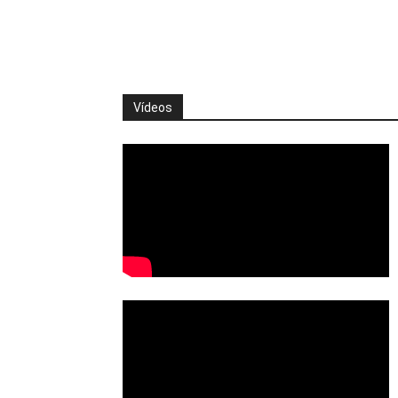
Vídeos