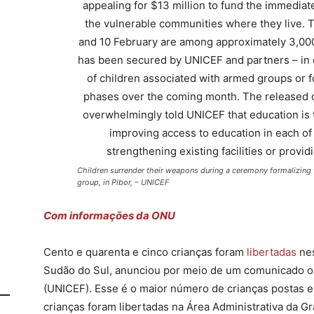
Children surrender their weapons during a ceremony formalizing
group, in Pibor, – UNICEF
Com informações da ONU
Cento e quarenta e cinco crianças foram
libertadas
nes
Sudão do Sul, anunciou por meio de um comunicado o 
(UNICEF). Esse é o maior número de crianças postas 
crianças foram libertadas na Área Administrativa da Gr