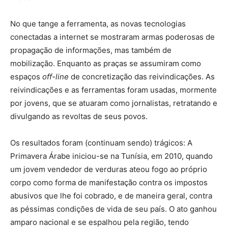
No que tange a ferramenta, as novas tecnologias
conectadas a internet se mostraram armas poderosas de
propagação de informações, mas também de
mobilização. Enquanto as praças se assumiram como
espaços
off-line
de concretização das reivindicações. As
reivindicações e as ferramentas foram usadas, mormente
por jovens, que se atuaram como jornalistas, retratando e
divulgando as revoltas de seus povos.
Os resultados foram (continuam sendo) trágicos: A
Primavera Árabe iniciou-se na Tunísia, em 2010, quando
um jovem vendedor de verduras ateou fogo ao próprio
corpo como forma de manifestação contra os impostos
abusivos que lhe foi cobrado, e de maneira geral, contra
as péssimas condições de vida de seu país. O ato ganhou
amparo nacional e se espalhou pela região, tendo