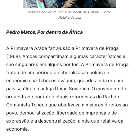
Marcha no Fórum Social Mundial, na Tunísia – Foto:
Natalia da Luz
Pedro Matos, Por dentro da África
A Primavera Árabe faz alusão a Primavera de Praga
(1968). Ambas compartilham algumas características e
são singulares em alguns pontos. A Primavera de Praga
tratou de um período de liberalização política e
econômica na Tchecoslováquia, quando ainda era um
país satélite da antiga União Soviética. O movimento foi
orquestrado por intelectuais reformistas do Partido
Comunista Tcheco que objetivavam maiores direitos ao
povo, democratização, liberdade de imprensa e de
expressão e a descentralização, ainda que relativa da
economia.