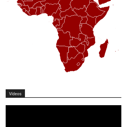
Vídeos