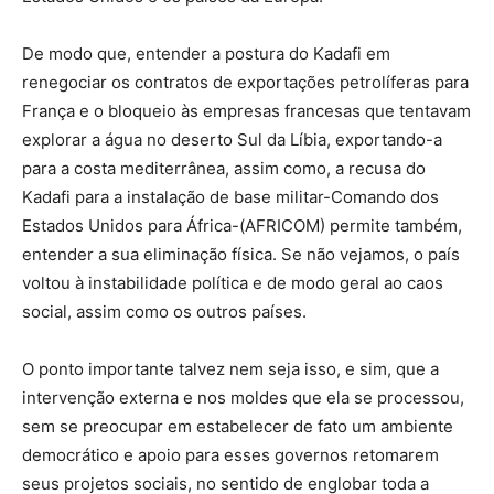
De modo que, entender a postura do Kadafi em
renegociar os contratos de exportações petrolíferas para
França e o bloqueio às empresas francesas que tentavam
explorar a água no deserto Sul da Líbia, exportando-a
para a costa mediterrânea, assim como, a recusa do
Kadafi para a instalação de base militar-Comando dos
Estados Unidos para África-(AFRICOM) permite também,
entender a sua eliminação física. Se não vejamos, o país
voltou à instabilidade política e de modo geral ao caos
social, assim como os outros países.
O ponto importante talvez nem seja isso, e sim, que a
intervenção externa e nos moldes que ela se processou,
sem se preocupar em estabelecer de fato um ambiente
democrático e apoio para esses governos retomarem
seus projetos sociais, no sentido de englobar toda a