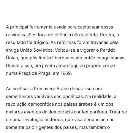
A principal ferramenta usada para capitanear essas
reivindicações foi a resistência não violenta. Porém, o
resultado foi trágico. As reformas foram travadas pela
antiga União Soviética. Voltou-se a vigorar o Partido
Único, que pôs fim às liberdades até então conquistadas.
Diante disso, um jovem ateou fogo ao próprio corpo
numa Praça de Praga, em 1969.
Ao analisar a Primavera Árabe depara-se com
semelhantes variáveis sociopolíticas. Na realidade, a
revolução democrática nos países árabes é um dos
maiores eventos da democracia contemporânea. Trata-se
de uma revolução histórica, que visa denunciar, não
somente os dirigentes dos países, mas também o