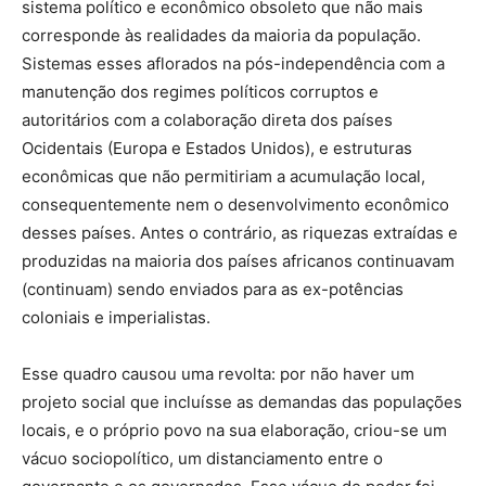
sistema político e econômico obsoleto que não mais
corresponde às realidades da maioria da população.
Sistemas esses aflorados na pós-independência com a
manutenção dos regimes políticos corruptos e
autoritários com a colaboração direta dos países
Ocidentais (Europa e Estados Unidos), e estruturas
econômicas que não permitiriam a acumulação local,
consequentemente nem o desenvolvimento econômico
desses países. Antes o contrário, as riquezas extraídas e
produzidas na maioria dos países africanos continuavam
(continuam) sendo enviados para as ex-potências
coloniais e imperialistas.
Esse quadro causou uma revolta: por não haver um
projeto social que incluísse as demandas das populações
locais, e o próprio povo na sua elaboração, criou-se um
vácuo sociopolítico, um distanciamento entre o