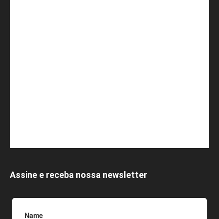
Assine e receba nossa newsletter