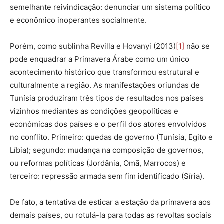
semelhante reivindicação: denunciar um sistema político
e econômico inoperantes socialmente.
Porém, como sublinha Revilla e Hovanyi (2013)
[1]
não se
pode enquadrar a Primavera Árabe como um único
acontecimento histórico que transformou estrutural e
culturalmente a região. As manifestações oriundas de
Tunísia produziram três tipos de resultados nos países
vizinhos mediantes as condições geopolíticas e
econômicas dos países e o perfil dos atores envolvidos
no conflito. Primeiro: quedas de governo (Tunísia, Egito e
Líbia); segundo: mudança na composição de governos,
ou reformas políticas (Jordânia, Omã, Marrocos) e
terceiro: repressão armada sem fim identificado (Síria).
De fato, a tentativa de esticar a estação da primavera aos
demais países, ou rotulá-la para todas as revoltas sociais