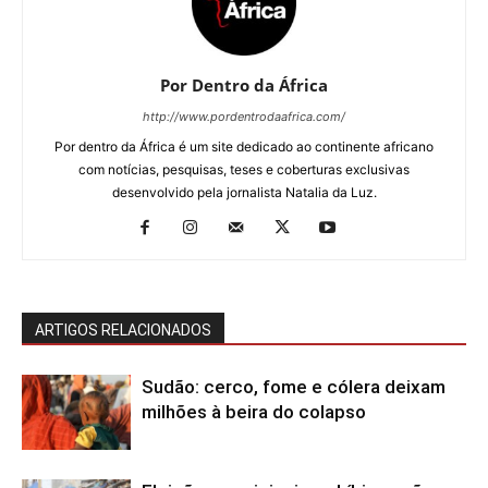
Por Dentro da África
http://www.pordentrodaafrica.com/
Por dentro da África é um site dedicado ao continente africano
com notícias, pesquisas, teses e coberturas exclusivas
desenvolvido pela jornalista Natalia da Luz.
ARTIGOS RELACIONADOS
Sudão: cerco, fome e cólera deixam
milhões à beira do colapso