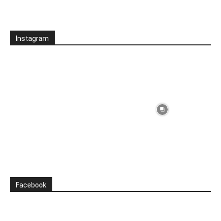
Instagram
Facebook