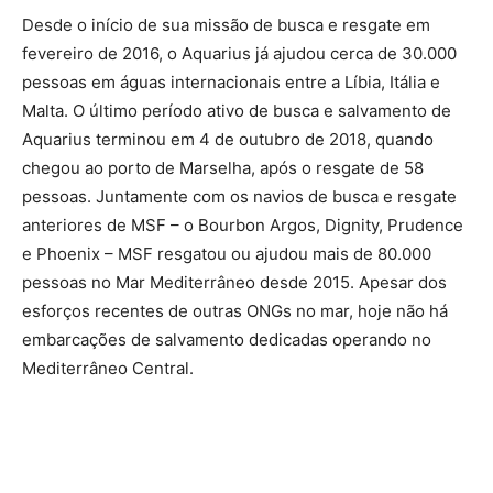
Desde o início de sua missão de busca e resgate em
fevereiro de 2016, o Aquarius já ajudou cerca de 30.000
pessoas em águas internacionais entre a Líbia, Itália e
Malta. O último período ativo de busca e salvamento de
Aquarius terminou em 4 de outubro de 2018, quando
chegou ao porto de Marselha, após o resgate de 58
pessoas. Juntamente com os navios de busca e resgate
anteriores de MSF – o Bourbon Argos, Dignity, Prudence
e Phoenix – MSF resgatou ou ajudou mais de 80.000
pessoas no Mar Mediterrâneo desde 2015. Apesar dos
esforços recentes de outras ONGs no mar, hoje não há
embarcações de salvamento dedicadas operando no
Mediterrâneo Central.