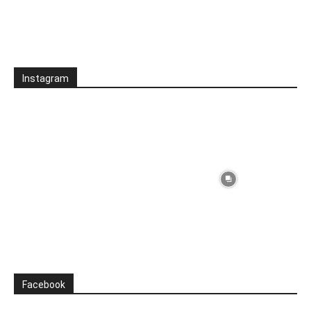
Instagram
Facebook