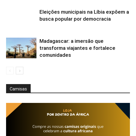
Eleições municipais na Líbia expõem a
busca popular por democracia
Madagascar: a imersão que
transforma viajantes e fortalece
comunidades
Camisas