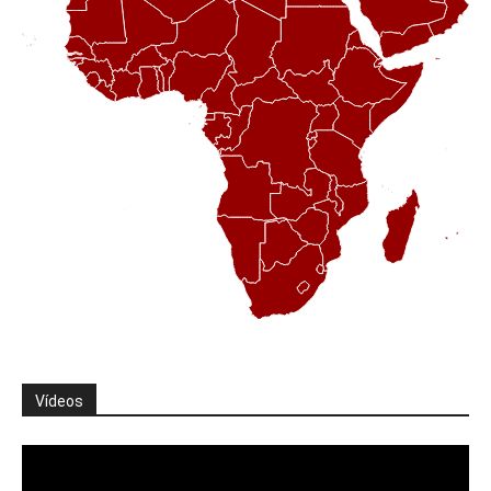
Vídeos