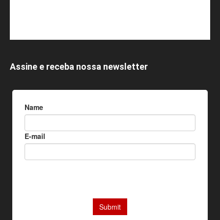
Assine e receba nossa newsletter