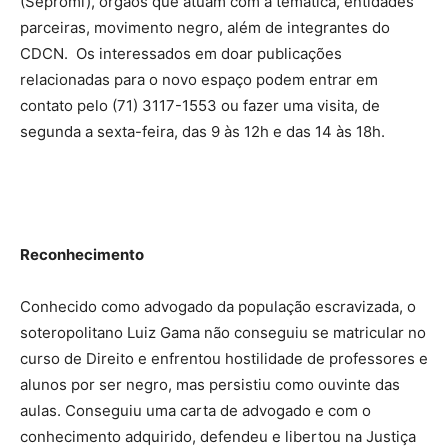
(Sepromi), órgãos que atuam com a temática, entidades
parceiras, movimento negro, além de integrantes do
CDCN. Os interessados em doar publicações
relacionadas para o novo espaço podem entrar em
contato pelo (71) 3117-1553 ou fazer uma visita, de
segunda a sexta-feira, das 9 às 12h e das 14 às 18h.
Reconhecimento
Conhecido como advogado da população escravizada, o
soteropolitano Luiz Gama não conseguiu se matricular no
curso de Direito e enfrentou hostilidade de professores e
alunos por ser negro, mas persistiu como ouvinte das
aulas. Conseguiu uma carta de advogado e com o
conhecimento adquirido, defendeu e libertou na Justiça