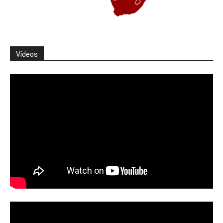
Vídeos