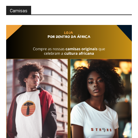
Camisas