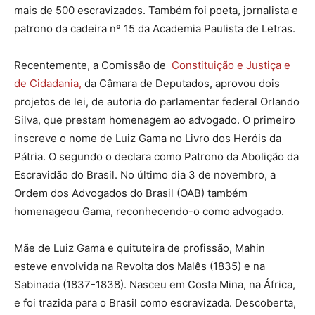
mais de 500 escravizados. Também foi poeta, jornalista e
patrono da cadeira nº 15 da Academia Paulista de Letras.
Recentemente, a Comissão de
Constituição e Justiça e
de Cidadania,
da Câmara de Deputados, aprovou dois
projetos de lei, de autoria do parlamentar federal Orlando
Silva, que prestam homenagem ao advogado. O primeiro
inscreve o nome de Luiz Gama no Livro dos Heróis da
Pátria. O segundo o declara como Patrono da Abolição da
Escravidão do Brasil. No último dia 3 de novembro, a
Ordem dos Advogados do Brasil (OAB) também
homenageou Gama, reconhecendo-o como advogado.
Mãe de Luiz Gama e quituteira de profissão, Mahin
esteve envolvida na Revolta dos Malês (1835) e na
Sabinada (1837-1838). Nasceu em Costa Mina, na África,
e foi trazida para o Brasil como escravizada. Descoberta,