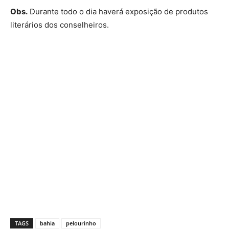
Obs.
Durante todo o dia haverá exposição de produtos
literários dos conselheiros.
TAGS
bahia
pelourinho