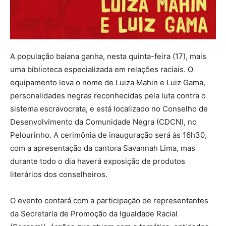
A população baiana ganha, nesta quinta-feira (17), mais
uma biblioteca especializada em relações raciais. O
equipamento leva o nome de Luiza Mahin e Luiz Gama,
personalidades negras reconhecidas pela luta contra o
sistema escravocrata, e está localizado no Conselho de
Desenvolvimento da Comunidade Negra (CDCN), no
Pelourinho. A cerimônia de inauguração será às 16h30,
com a apresentação da cantora Savannah Lima, mas
durante todo o dia haverá exposição de produtos
literários dos conselheiros.
O evento contará com a participação de representantes
da Secretaria de Promoção da Igualdade Racial