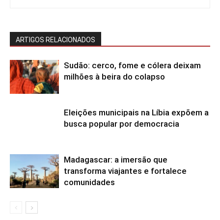
ARTIGOS RELACIONADOS
Sudão: cerco, fome e cólera deixam
milhões à beira do colapso
Eleições municipais na Líbia expõem a
busca popular por democracia
Madagascar: a imersão que
transforma viajantes e fortalece
comunidades