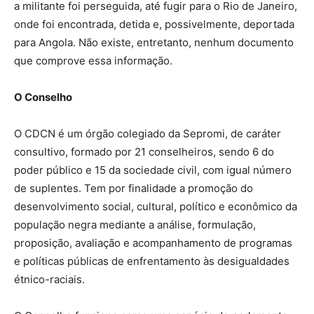
a militante foi perseguida, até fugir para o Rio de Janeiro,
onde foi encontrada, detida e, possivelmente, deportada
para Angola. Não existe, entretanto, nenhum documento
que comprove essa informação.
O Conselho
O CDCN é um órgão colegiado da Sepromi, de caráter
consultivo, formado por 21 conselheiros, sendo 6 do
poder público e 15 da sociedade civil, com igual número
de suplentes. Tem por finalidade a promoção do
desenvolvimento social, cultural, político e econômico da
população negra mediante a análise, formulação,
proposição, avaliação e acompanhamento de programas
e políticas públicas de enfrentamento às desigualdades
étnico-raciais.