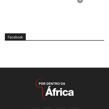
Facebook