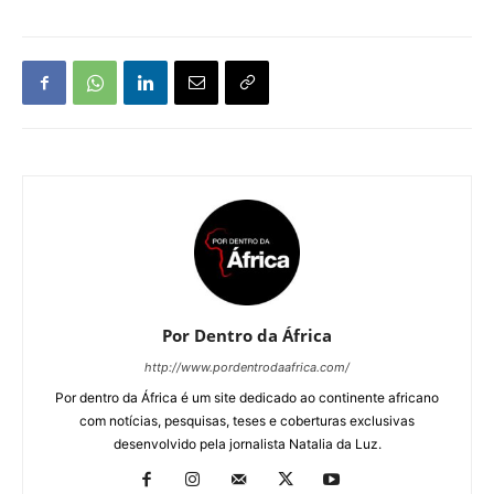
Por Dentro da África
http://www.pordentrodaafrica.com/
Por dentro da África é um site dedicado ao continente africano
com notícias, pesquisas, teses e coberturas exclusivas
desenvolvido pela jornalista Natalia da Luz.