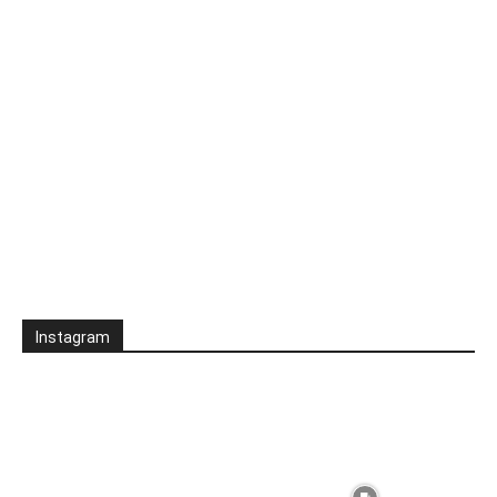
Instagram