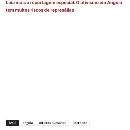
Leia mais a reportagem especial: O ativismo em Angola
tem muitos riscos de represálias
TAGS
angola
direitos humanos
liberdade