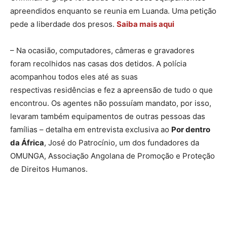
apreendidos enquanto se reunia em Luanda. Uma petição
pede a liberdade dos presos.
Saiba mais aqui
– Na ocasião, computadores, câmeras e gravadores
foram recolhidos nas casas dos detidos. A polícia
acompanhou todos eles até as suas
respectivas residências e fez a apreensão de tudo o que
encontrou. Os agentes não possuíam mandato, por isso,
levaram também equipamentos de outras pessoas das
famílias – detalha em entrevista exclusiva ao
Por dentro
da África
, José do Patrocínio, um dos fundadores da
OMUNGA, Associação Angolana de Promoção e Proteção
de Direitos Humanos.