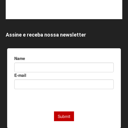
Assine e receba nossa newsletter