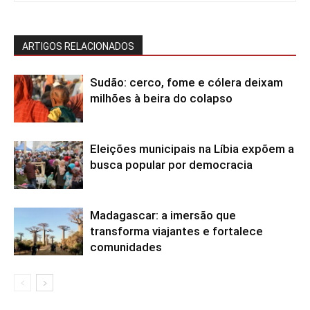
ARTIGOS RELACIONADOS
Sudão: cerco, fome e cólera deixam
milhões à beira do colapso
Eleições municipais na Líbia expõem a
busca popular por democracia
Madagascar: a imersão que
transforma viajantes e fortalece
comunidades