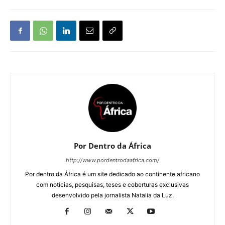
Por Dentro da África
http://www.pordentrodaafrica.com/
Por dentro da África é um site dedicado ao continente africano
com notícias, pesquisas, teses e coberturas exclusivas
desenvolvido pela jornalista Natalia da Luz.