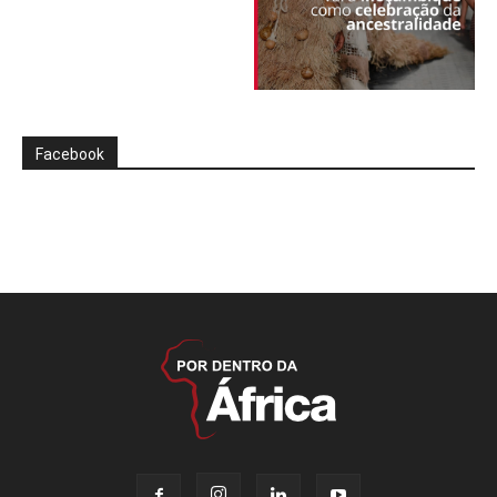
Facebook