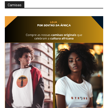
Camisas