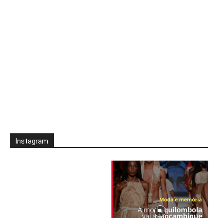
Instagram