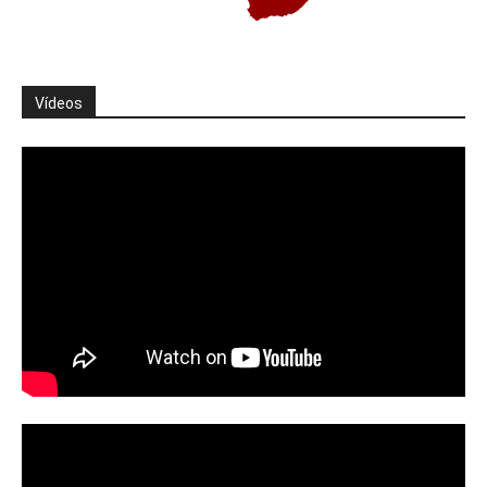
Vídeos