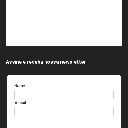
Assine e receba nossa newsletter