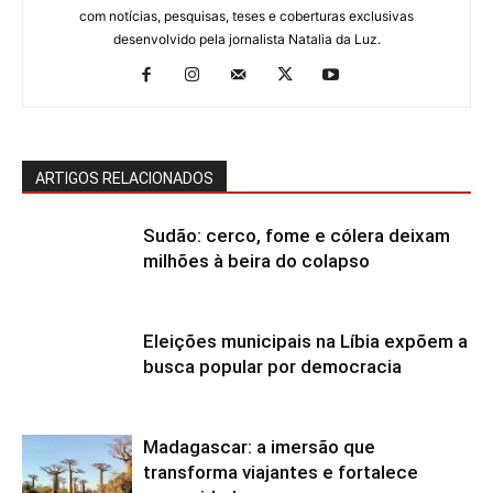
com notícias, pesquisas, teses e coberturas exclusivas
desenvolvido pela jornalista Natalia da Luz.
ARTIGOS RELACIONADOS
Sudão: cerco, fome e cólera deixam
milhões à beira do colapso
Eleições municipais na Líbia expõem a
busca popular por democracia
Madagascar: a imersão que
transforma viajantes e fortalece