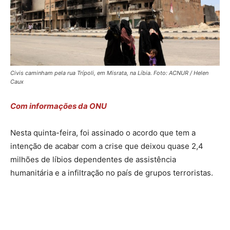
Civis caminham pela rua Trípoli, em Misrata, na Líbia. Foto: ACNUR / Helen
Caux
Com informações da ONU
Nesta quinta-feira, foi assinado o acordo que tem a
intenção de acabar com a crise que deixou quase 2,4
milhões de líbios dependentes de assistência
humanitária e a infiltração no país de grupos terroristas.