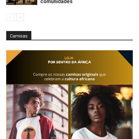
comunidades
Camisas