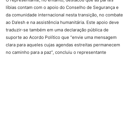
líbias contam com o apoio do Conselho de Segurança e
da comunidade internacional nesta transição, no combate
ao Da’esh e na assistência humanitária. Este apoio deve
traduzir-se também em uma declaração pública de
suporte ao Acordo Político que “envie uma mensagem
clara para aqueles cujas agendas estreitas permanecem
no caminho para a paz”, concluiu o representante