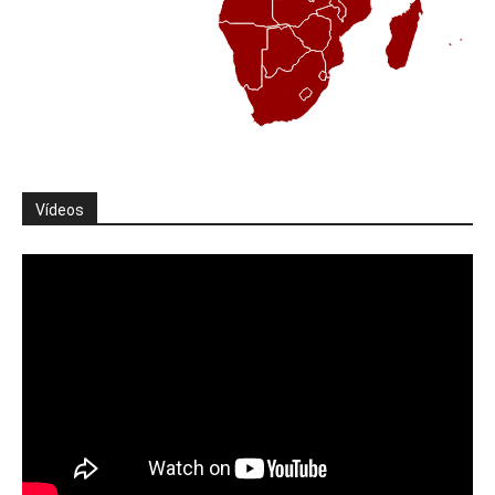
Vídeos