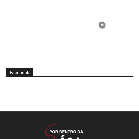
Facebook