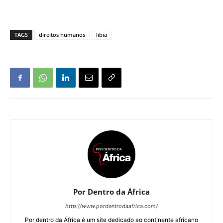
TAGS
direitos humanos
libia
Por Dentro da África
http://www.pordentrodaafrica.com/
Por dentro da África é um site dedicado ao continente africano