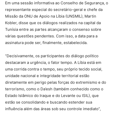
Em uma sessão informativa ao Conselho de Segurança, o
representante especial do secretário-geral e chefe da
Missão da ONU de Apoio na Líbia (UNSMIL), Martin
Kobler, disse que os diálogos realizados na capital da
Tunísia entre as partes alcançaram o consenso sobre
várias questões pendentes. Com isso, a data para a
assinatura pode ser, finalmente, estabelecida.
“Decisivamente, os participantes do diálogo político
destacaram a urgência, o fator tempo. A Líbia está em
uma corrida contra o tempo, seu próprio tecido social,
unidade nacional e integridade territorial estão
diretamente em perigo pelas forças do extremismo e do
terrorismo, como o Da’esh (também conhecido como o
Estado Islâmico do Iraque e do Levante ou ISIL), que
estão se consolidando e buscando estender sua
influência além das áreas sob seu controle imediato”,