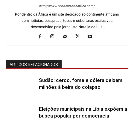
http://www.pordentrodaafrica.com/
Por dentro da África é um site dedicado ao continente africano
com notícias, pesquisas, teses e coberturas exclusivas
desenvolvido pela jornalista Natalia da Luz.
ARTIGOS RELACIONADOS
Sudão: cerco, fome e cólera deixam
milhões à beira do colapso
Eleições municipais na Líbia expõem a
busca popular por democracia