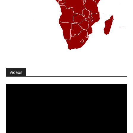
Vídeos