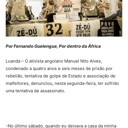
Por Fernando Guelengue, Por dentro da África
Luanda – O ativista angolano Manuel Nito Alves,
condenado a quatro anos e seis meses de prisão por
rebelião, tentativa de golpe de Estado e associação de
malfeitores, denunciou, nesta segunda-feira, ter sofrido
uma tentativa de assassinato.
-No último sábado, quando eu deixava a casa da minha