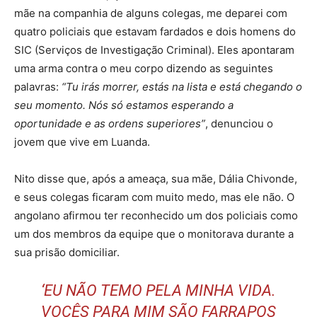
mãe na companhia de alguns colegas, me deparei com
quatro policiais que estavam fardados e dois homens do
SIC (Serviços de Investigação Criminal). Eles apontaram
uma arma contra o meu corpo dizendo as seguintes
palavras:
“Tu irás morrer, estás na lista e está chegando o
seu momento. Nós só estamos esperando a
oportunidade e as ordens superiores”
, denunciou o
jovem que vive em Luanda.
Nito disse que, após a ameaça, sua mãe, Dália Chivonde,
e seus colegas ficaram com muito medo, mas ele não. O
angolano afirmou ter reconhecido um dos policiais como
um dos membros da equipe que o monitorava durante a
sua prisão domiciliar.
‘EU NÃO TEMO PELA MINHA VIDA.
VOCÊS PARA MIM SÃO FARRAPOS