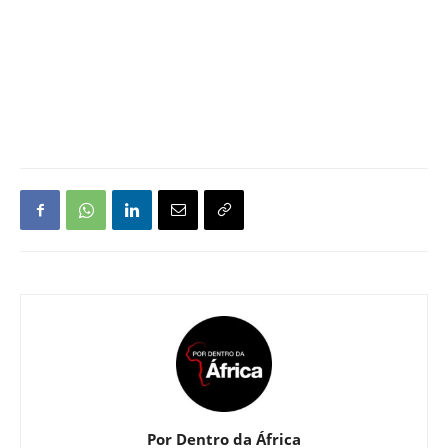
Por Dentro da África