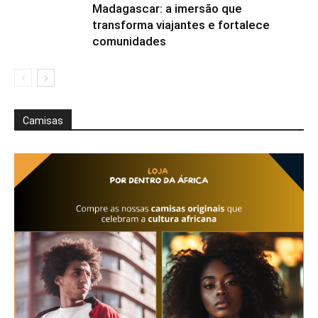
Madagascar: a imersão que
transforma viajantes e fortalece
comunidades
Camisas