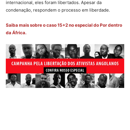
internacional, eles foram libertados. Apesar da
condenação, respondem o processo em liberdade.
Saiba mais sobre o caso 15+2 no especial do Por dentro
da África.