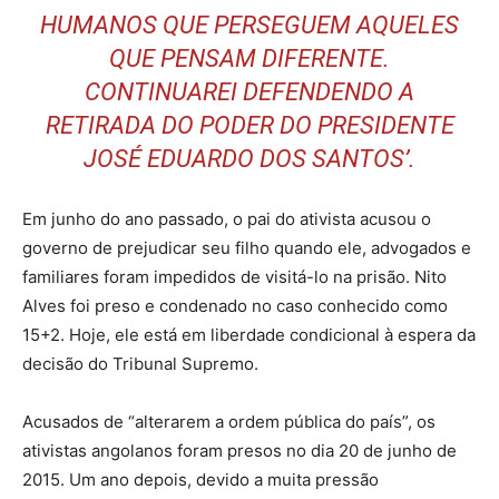
HUMANOS QUE PERSEGUEM AQUELES
QUE PENSAM DIFERENTE.
CONTINUAREI DEFENDENDO A
RETIRADA DO PODER DO PRESIDENTE
JOSÉ EDUARDO DOS SANTOS’.
Em junho do ano passado, o pai do ativista acusou o
governo de prejudicar seu filho quando ele, advogados e
familiares foram impedidos de visitá-lo na prisão. Nito
Alves foi preso e condenado no caso conhecido como
15+2. Hoje, ele está em liberdade condicional à espera da
decisão do Tribunal Supremo.
Acusados de “alterarem a ordem pública do país”, os
ativistas angolanos foram presos no dia 20 de junho de
2015. Um ano depois, devido a muita pressão