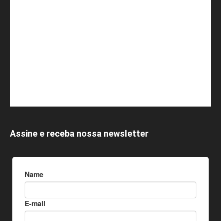
Assine e receba nossa newsletter