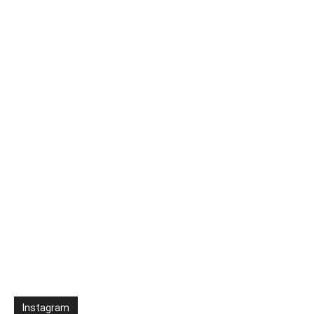
Instagram