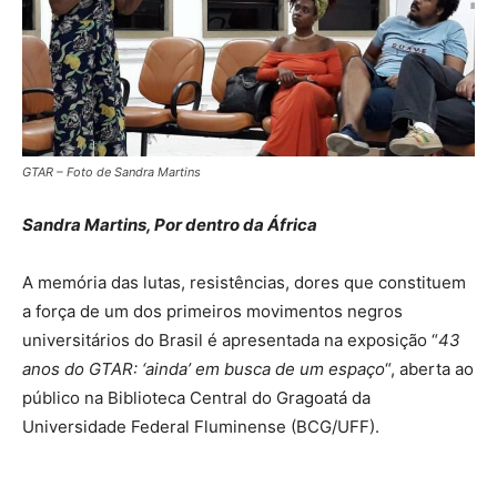
GTAR – Foto de Sandra Martins
Sandra Martins, Por dentro da África
A memória das lutas, resistências, dores que constituem
a força de um dos primeiros movimentos negros
universitários do Brasil é apresentada na exposição “
43
anos do GTAR: ‘ainda’ em busca de um espaço
“, aberta ao
público na Biblioteca Central do Gragoatá da
Universidade Federal Fluminense (BCG/UFF).