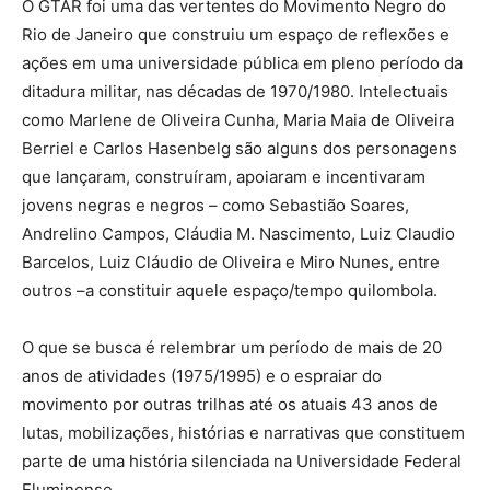
O GTAR foi uma das vertentes do Movimento Negro do
Rio de Janeiro que construiu um espaço de reflexões e
ações em uma universidade pública em pleno período da
ditadura militar, nas décadas de 1970/1980. Intelectuais
como Marlene de Oliveira Cunha, Maria Maia de Oliveira
Berriel e Carlos Hasenbelg são alguns dos personagens
que lançaram, construíram, apoiaram e incentivaram
jovens negras e negros – como Sebastião Soares,
Andrelino Campos, Cláudia M. Nascimento, Luiz Claudio
Barcelos, Luiz Cláudio de Oliveira e Miro Nunes, entre
outros –a constituir aquele espaço/tempo quilombola.
O que se busca é relembrar um período de mais de 20
anos de atividades (1975/1995) e o espraiar do
movimento por outras trilhas até os atuais 43 anos de
lutas, mobilizações, histórias e narrativas que constituem
parte de uma história silenciada na Universidade Federal
Fluminense.