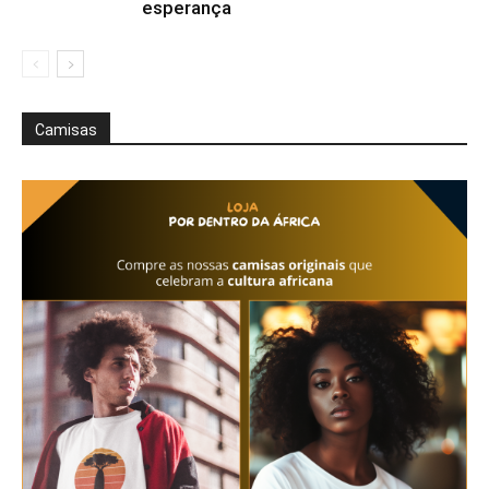
esperança
Camisas