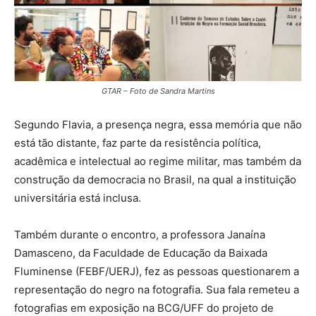
GTAR – Foto de Sandra Martins
Segundo Flavia, a presença negra, essa memória que não
está tão distante, faz parte da resistência política,
acadêmica e intelectual ao regime militar, mas também da
construção da democracia no Brasil, na qual a instituição
universitária está inclusa.
Também durante o encontro, a professora Janaína
Damasceno, da Faculdade de Educação da Baixada
Fluminense (FEBF/UERJ), fez as pessoas questionarem a
representação do negro na fotografia. Sua fala remeteu a
fotografias em exposição na BCG/UFF do projeto de