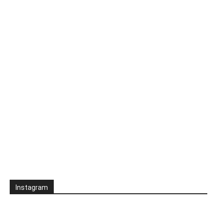
Instagram