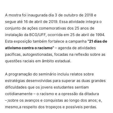
A mostra foi inaugurada dia 3 de outubro de 2018 e
segue até 16 de abril de 2019. Essa atividade integra o
conjunto de ações comemorativas dos 25 anos de
instalação da BCG/UFF, ocorrida em 25 de abril de 1994.
Esta exposição também fortalece a campanha
“21 dias de
ativismo contra o racismo”
– agenda de atividades
pacíficas, autogestionadas, focadas na reflexão sobre as
questões raciais em âmbito estadual.
A programação do seminário incluiu relatos sobre
estratégias desenvolvidas para superar as duas grandes
dificuldades que os jovens estudantes sentiam
cotidianamente – o racismo e a opressão da ditadura
–;sobre os avanços e conquistas ao longo dos anos; e,
mesmo,a respeito dos tropeços e possíveis perdas.