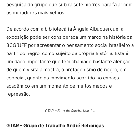
pesquisa do grupo que subira sete morros para falar com
os moradores mais velhos.
De acordo com a bibliotecária Ângela Albuquerque, a
exposição pode ser considerada um marco na história da
BCG/UFF por apresentar o pensamento social brasileiro a
partir do negro como sujeito da própria história. Este é
um dado importante que tem chamado bastante atenção
de quem visita a mostra, o protagonismo do negro, em
especial, quanto ao movimento ocorrido no espaço
acadêmico em um momento de muitos medos e
repressão.
GTAR – Foto de Sandra Martins
GTAR – Grupo de Trabalho André Rebouças