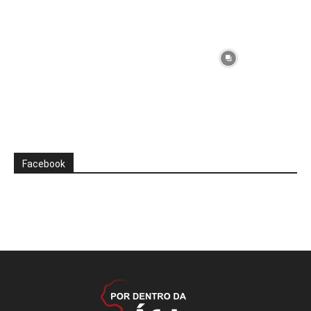
Facebook