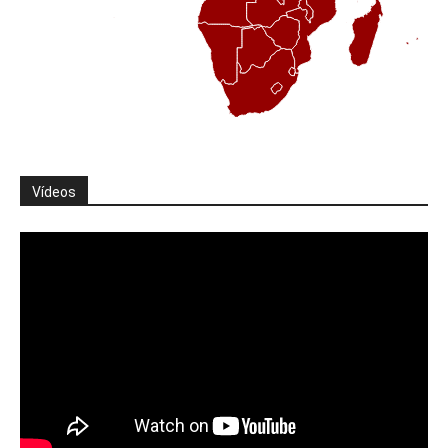
Vídeos