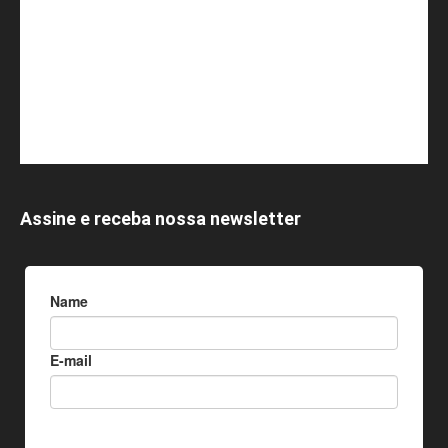
Assine e receba nossa newsletter