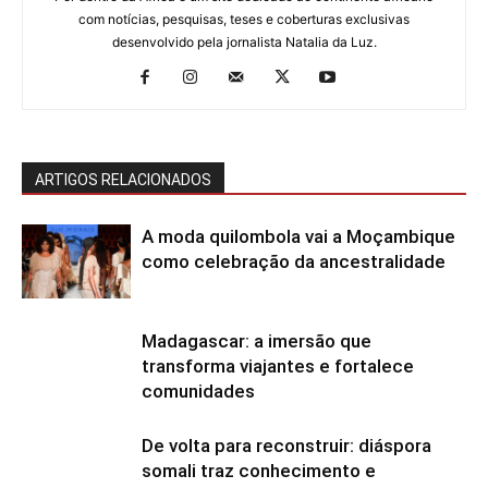
com notícias, pesquisas, teses e coberturas exclusivas
desenvolvido pela jornalista Natalia da Luz.
ARTIGOS RELACIONADOS
A moda quilombola vai a Moçambique
como celebração da ancestralidade
Madagascar: a imersão que
transforma viajantes e fortalece
comunidades
De volta para reconstruir: diáspora
somali traz conhecimento e