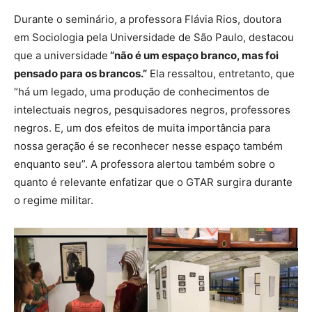
Durante o seminário, a professora Flávia Rios, doutora
em Sociologia pela Universidade de São Paulo, destacou
que a universidade
“não é um espaço branco, mas foi
pensado para os brancos.”
Ela ressaltou, entretanto, que
“há um legado, uma produção de conhecimentos de
intelectuais negros, pesquisadores negros, professores
negros. E, um dos efeitos de muita importância para
nossa geração é se reconhecer nesse espaço também
enquanto seu”. A professora alertou também sobre o
quanto é relevante enfatizar que o GTAR surgira durante
o regime militar.