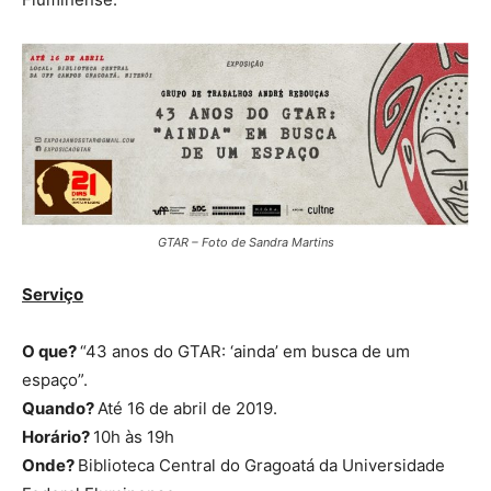
GTAR – Foto de Sandra Martins
Serviço
O que?
“43 anos do GTAR: ‘ainda’ em busca de um
espaço”.
Quando?
Até 16 de abril de 2019.
Horário?
10h às 19h
Onde?
Biblioteca Central do Gragoatá da Universidade