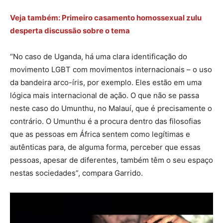
Veja também: Primeiro casamento homossexual zulu
desperta discussão sobre o tema
“No caso de Uganda, há uma clara identificação do
movimento LGBT com movimentos internacionais – o uso
da bandeira arco-íris, por exemplo. Eles estão em uma
lógica mais internacional de ação. O que não se passa
neste caso do Umunthu, no Malauí, que é precisamente o
contrário. O Umunthu é a procura dentro das filosofias
que as pessoas em África sentem como legítimas e
autênticas para, de alguma forma, perceber que essas
pessoas, apesar de diferentes, também têm o seu espaço
nestas sociedades”, compara Garrido.