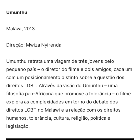
Umunthu
Malawi, 2013
Direção: Mwiza Nyirenda
Umunthu retrata uma viagem de três jovens pelo
pequeno país – o diretor do filme e dois amigos, cada um
com um posicionamento distinto sobre a questão dos
direitos LGBT. Através da visão do Umunthu – uma
filosofia pan-Africana que promove a tolerância – o filme
explora as complexidades em torno do debate dos
direitos LGBT no Malawi e a relação com os direitos
humanos, tolerância, cultura, religião, política e
legislação.