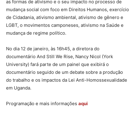
as formas de ativismo e o seu impacto no processo de
mudança social com foco em Direitos Humanos, exercício
de Cidadania, ativismo ambiental, ativismo de gênero e
LGBT, o movimentos camponeses, ativismo na Saúde e
mudança de regime político.
No dia 12 de janeiro, às 16h45, a diretora do
documentário And Still We Rise, Nancy Nicol (York
University) fará parte de um painel que exibirá o
documentário seguido de um debate sobre a produção
do trabalho e os impactos da Lei Anti-Homossexualidade
em Uganda.
Programação e mais informações
aqui