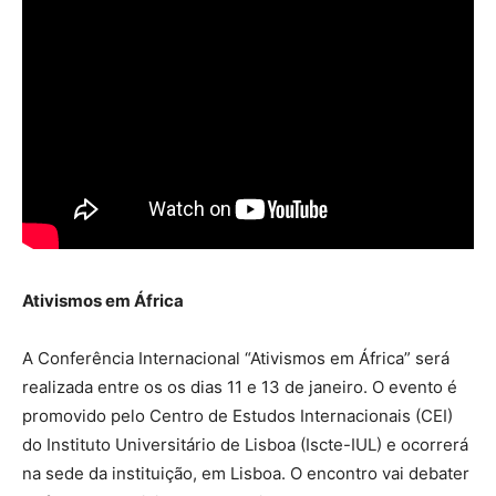
Ativismos em África
A Conferência Internacional “Ativismos em África” será
realizada entre os os dias 11 e 13 de janeiro. O evento é
promovido pelo Centro de Estudos Internacionais (CEI)
do Instituto Universitário de Lisboa (Iscte-IUL) e ocorrerá
na sede da instituição, em Lisboa. O encontro vai debater