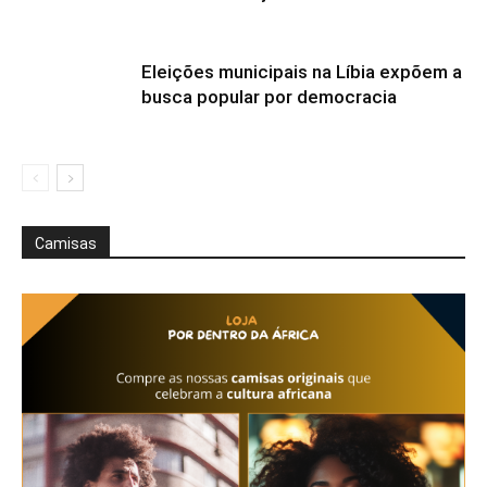
Eleições municipais na Líbia expõem a
busca popular por democracia
Camisas