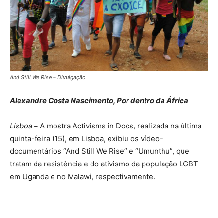
And Still We Rise – Divulgação
Alexandre Costa Nascimento, Por dentro da África
Lisboa –
A mostra Activisms in Docs, realizada na última
quinta-feira (15), em Lisboa, exibiu os vídeo-
documentários “And Still We Rise” e “Umunthu”, que
tratam da resistência e do ativismo da população LGBT
em Uganda e no Malawi, respectivamente.