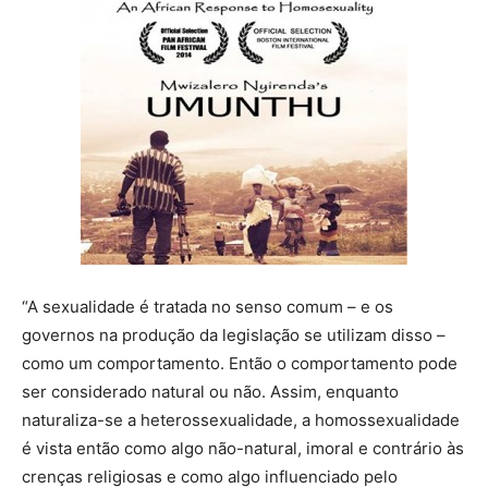
“A sexualidade é tratada no senso comum – e os
governos na produção da legislação se utilizam disso –
como um comportamento. Então o comportamento pode
ser considerado natural ou não. Assim, enquanto
naturaliza-se a heterossexualidade, a homossexualidade
é vista então como algo não-natural, imoral e contrário às
crenças religiosas e como algo influenciado pelo