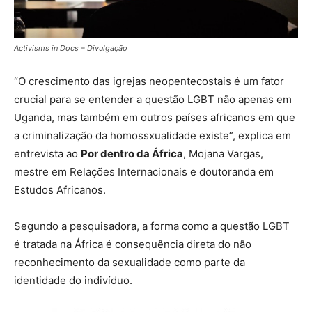
Activisms in Docs – Divulgação
“O crescimento das igrejas neopentecostais é um fator
crucial para se entender a questão LGBT não apenas em
Uganda, mas também em outros países africanos em que
a criminalização da homossxualidade existe”, explica em
entrevista ao
Por dentro da África
, Mojana Vargas,
mestre em Relações Internacionais
e doutoranda em
Estudos Africanos.
Segundo a pesquisadora, a forma como a questão LGBT
é tratada na África é consequência direta do não
reconhecimento da sexualidade como parte da
identidade do indivíduo.