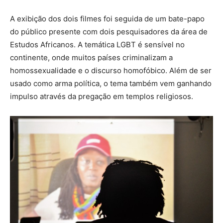
A exibição dos dois filmes foi seguida de um bate-papo
do público presente com dois pesquisadores da área de
Estudos Africanos. A temática LGBT é sensível no
continente, onde muitos países criminalizam a
homossexualidade e o discurso homofóbico. Além de ser
usado como arma política, o tema também vem ganhando
impulso através da pregação em templos religiosos.