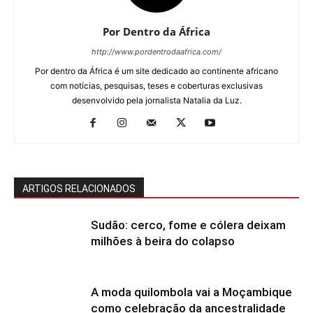
Por Dentro da África
http://www.pordentrodaafrica.com/
Por dentro da África é um site dedicado ao continente africano
com notícias, pesquisas, teses e coberturas exclusivas
desenvolvido pela jornalista Natalia da Luz.
ARTIGOS RELACIONADOS
Sudão: cerco, fome e cólera deixam
milhões à beira do colapso
A moda quilombola vai a Moçambique
como celebração da ancestralidade