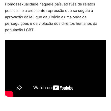
Homossexualidade naquele país, através de relatos
pessoais e a crescente repressão que se seguiu à
aprovação da lei, que deu início a uma onda de
perseguições e de violação dos direitos humanos da
população LGBT.