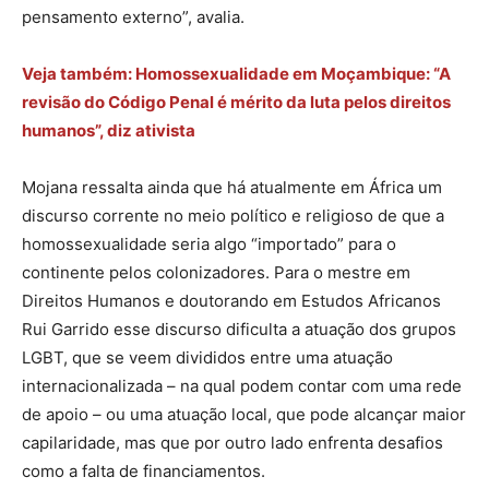
pensamento externo”, avalia.
Veja também: Homossexualidade em Moçambique: “A
revisão do Código Penal é mérito da luta pelos direitos
humanos”, diz ativista
Mojana ressalta ainda que há atualmente em África um
discurso corrente no meio político e religioso de que a
homossexualidade seria algo “importado” para o
continente pelos colonizadores. Para o mestre em
Direitos Humanos e doutorando em Estudos Africanos
Rui Garrido esse discurso dificulta a atuação dos grupos
LGBT, que se veem divididos entre uma atuação
internacionalizada – na qual podem contar com uma rede
de apoio – ou uma atuação local, que pode alcançar maior
capilaridade, mas que por outro lado enfrenta desafios
como a falta de financiamentos.