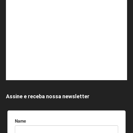
Assine e receba nossa newsletter