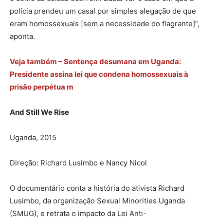
polícia prendeu um casal por simples alegação de que
eram homossexuais [sem a necessidade do flagrante]”,
aponta.
Veja também – Sentença desumana em Uganda:
Presidente assina lei que condena homossexuais à
prisão perpétua m
And Still We Rise
Uganda, 2015
Direção: Richard Lusimbo e Nancy Nicol
O documentário conta a história do ativista Richard
Lusimbo, da organização Sexual Minorities Uganda
(SMUG), e retrata o impacto da Lei Anti-