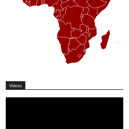
Vídeos