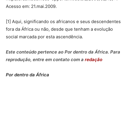
Acesso em: 21.mai.2009.
[1] Aqui, significando os africanos e seus descendentes
fora da África ou não, desde que tenham a evolução
social marcada por esta ascendência.
Este conteúdo pertence ao Por dentro da África. Para
reprodução, entre em contato com a
redação
Por dentro da África