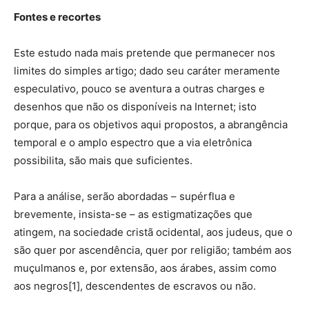
Fontes e recortes
Este estudo nada mais pretende que permanecer nos
limites do simples artigo; dado seu caráter meramente
especulativo, pouco se aventura a outras charges e
desenhos que não os disponíveis na Internet; isto
porque, para os objetivos aqui propostos, a abrangência
temporal e o amplo espectro que a via eletrônica
possibilita, são mais que suficientes.
Para a análise, serão abordadas – supérflua e
brevemente, insista-se – as estigmatizações que
atingem, na sociedade cristã ocidental, aos judeus, que o
são quer por ascendência, quer por religião; também aos
muçulmanos e, por extensão, aos árabes, assim como
aos negros[1], descendentes de escravos ou não.