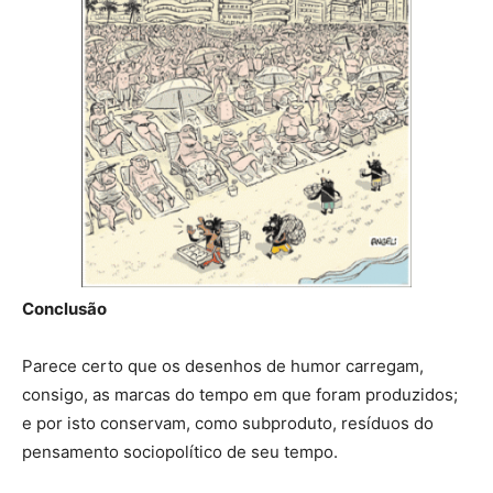
Conclusão
Parece certo que os desenhos de humor carregam,
consigo, as marcas do tempo em que foram produzidos;
e por isto conservam, como subproduto, resíduos do
pensamento sociopolítico de seu tempo.