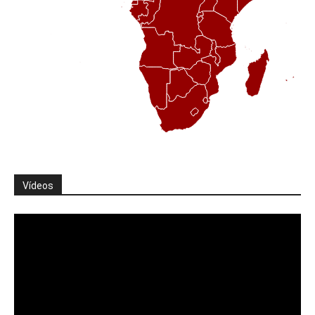
Vídeos