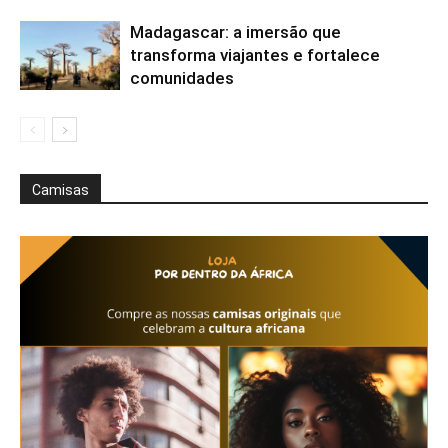
Madagascar: a imersão que
transforma viajantes e fortalece
comunidades
Camisas