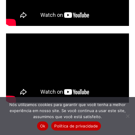
Nós utilizamos cookies para garantir que você tenha a melhor
experiência em nosso site. Se você continua a usar este site,
assumimos que você está satisfeito.
Ok
Política de privacidade