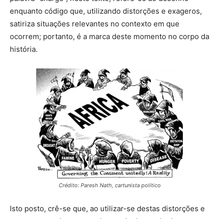
enquanto código que, utilizando distorções e exageros,
satiriza situações relevantes no contexto em que
ocorrem; portanto, é a marca deste momento no corpo da
história.
Crédito: Paresh Nath, cartunista político
Isto posto, crê-se que, ao utilizar-se destas distorções e