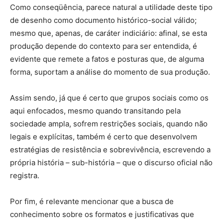
Como conseqüência, parece natural a utilidade deste tipo
de desenho como documento histórico-social válido;
mesmo que, apenas, de caráter indiciário: afinal, se esta
produção depende do contexto para ser entendida, é
evidente que remete a fatos e posturas que, de alguma
forma, suportam a análise do momento de sua produção.
Assim sendo, já que é certo que grupos sociais como os
aqui enfocados, mesmo quando transitando pela
sociedade ampla, sofrem restrições sociais, quando não
legais e explícitas, também é certo que desenvolvem
estratégias de resistência e sobrevivência, escrevendo a
própria história – sub-história – que o discurso oficial não
registra.
Por fim, é relevante mencionar que a busca de
conhecimento sobre os formatos e justificativas que