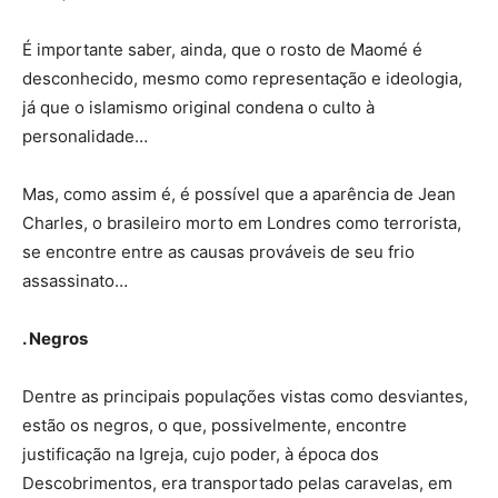
É importante saber, ainda, que o rosto de Maomé é
desconhecido, mesmo como representação e ideologia,
já que o islamismo original condena o culto à
personalidade…
Mas, como assim é, é possível que a aparência de Jean
Charles, o brasileiro morto em Londres como terrorista,
se encontre entre as causas prováveis de seu frio
assassinato…
. Negros
Dentre as principais populações vistas como desviantes,
estão os negros, o que, possivelmente, encontre
justificação na Igreja, cujo poder, à época dos
Descobrimentos, era transportado pelas caravelas, em