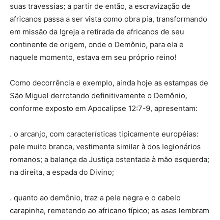
suas travessias; a partir de então, a escravização de
africanos passa a ser vista como obra pia, transformando
em missão da Igreja a retirada de africanos de seu
continente de origem, onde o Demônio, para ela e
naquele momento, estava em seu próprio reino!
Como decorrência e exemplo, ainda hoje as estampas de
São Miguel derrotando definitivamente o Demônio,
conforme exposto em Apocalipse 12:7-9, apresentam:
. o arcanjo, com características tipicamente européias:
pele muito branca, vestimenta similar à dos legionários
romanos; a balança da Justiça ostentada à mão esquerda;
na direita, a espada do Divino;
. quanto ao demônio, traz a pele negra e o cabelo
carapinha, remetendo ao africano típico; as asas lembram