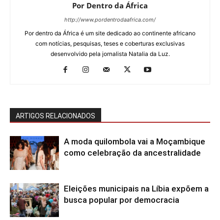
Por Dentro da África
http://www.pordentrodaafrica.com/
Por dentro da África é um site dedicado ao continente africano
com notícias, pesquisas, teses e coberturas exclusivas
desenvolvido pela jornalista Natalia da Luz.
ARTIGOS RELACIONADOS
A moda quilombola vai a Moçambique
como celebração da ancestralidade
Eleições municipais na Líbia expõem a
busca popular por democracia