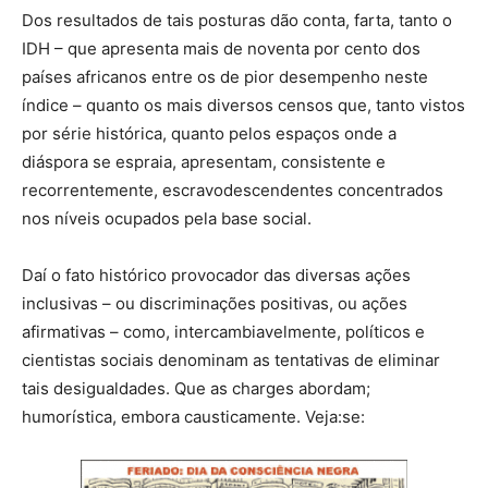
Dos resultados de tais posturas dão conta, farta, tanto o
IDH – que apresenta mais de noventa por cento dos
países africanos entre os de pior desempenho neste
índice – quanto os mais diversos censos que, tanto vistos
por série histórica, quanto pelos espaços onde a
diáspora se espraia, apresentam, consistente e
recorrentemente, escravodescendentes concentrados
nos níveis ocupados pela base social.
Daí o fato histórico provocador das diversas ações
inclusivas – ou discriminações positivas, ou ações
afirmativas – como, intercambiavelmente, políticos e
cientistas sociais denominam as tentativas de eliminar
tais desigualdades. Que as charges abordam;
humorística, embora causticamente. Veja:se: