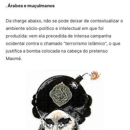
. Árabes e muçulmanos
Da charge abaixo, não se pode deixar de contextualizar o
ambiente sócio-político e intelectual em que foi
produzida: vem ela precedida de intensa campanha
ocidental contra o chamado “terrorismo islâmico”, o que
justifica a bomba colocada na cabeça do pretenso
Maomé.