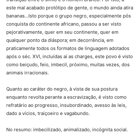
este mal acabado protótipo de gente, o mundo ainda atira
bananas…Isto porque o grupo negro, especialmente pós
conquista do continente africano, passou a ser visto
pejorativamente, quer em seu continente, quer em
qualquer ponto da diáspora; em decorrência, em
praticamente todos os formatos de linguagem adotados
após o séc. XVI, incluídas aí as charges, este povo é visto
como beiçudo, feio, imbecil, próximo, muitas vezes, dos
animais irracionais.
Quanto ao caráter do negro, à vista de sua postura
enquanto revolta perante a escravização, é visto como
refratário ao progresso, insubordinado, avesso às leis,
dado a vícios, traiçoeiro e vagabundo.
No resumo: imbecilizado, animalizado, incógnita social.