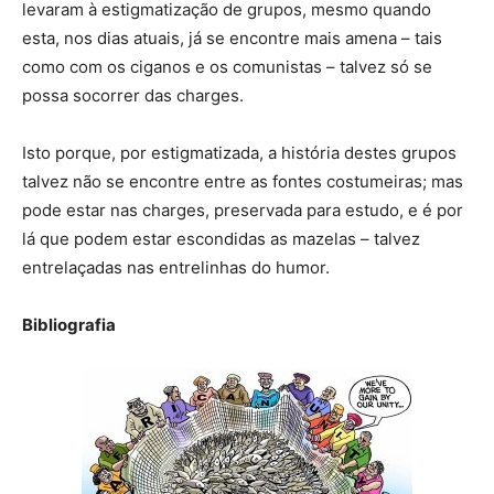
levaram à estigmatização de grupos, mesmo quando
esta, nos dias atuais, já se encontre mais amena – tais
como com os ciganos e os comunistas – talvez só se
possa socorrer das charges.
Isto porque, por estigmatizada, a história destes grupos
talvez não se encontre entre as fontes costumeiras; mas
pode estar nas charges, preservada para estudo, e é por
lá que podem estar escondidas as mazelas – talvez
entrelaçadas nas entrelinhas do humor.
Bibliografia