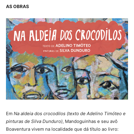
AS OBRAS
Em
Na aldeia dos crocodilos (texto de Adelino Timóteo e
pinturas de Silva Dunduro)
, Mandoguinhas e seu avô
Boaventura vivem na localidade que dá título ao livro: