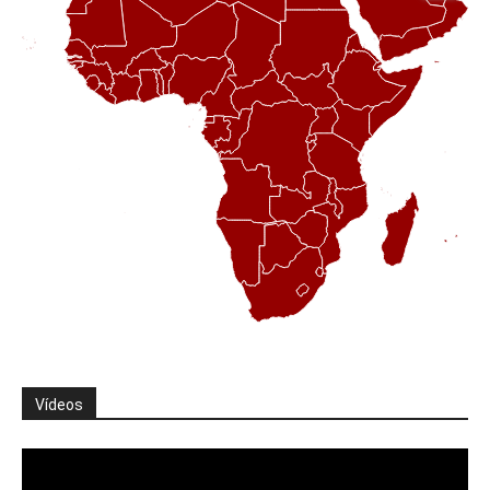
Vídeos