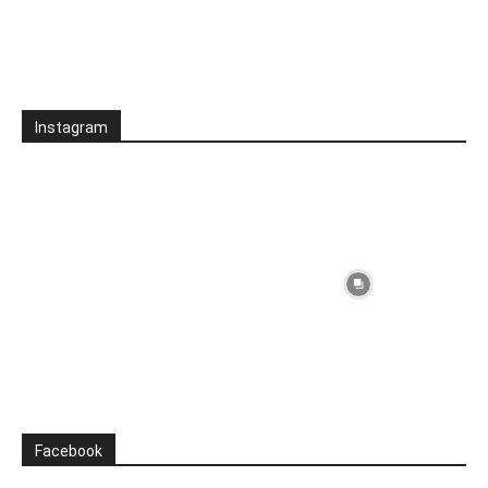
Instagram
Facebook