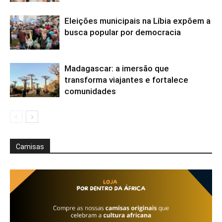
Eleições municipais na Líbia expõem a
busca popular por democracia
Madagascar: a imersão que
transforma viajantes e fortalece
comunidades
Camisas