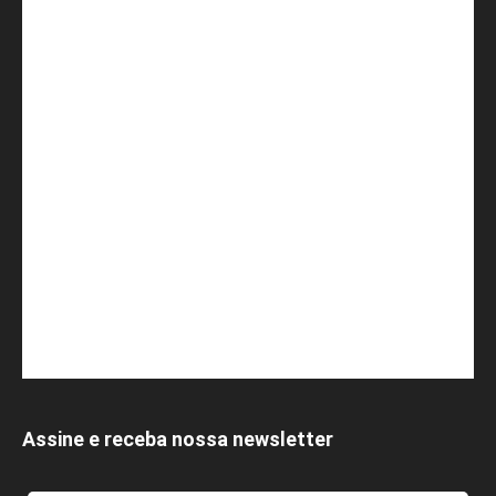
Assine e receba nossa newsletter