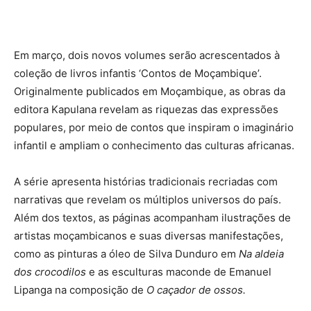
Em março, dois novos volumes serão acrescentados à
coleção de livros infantis ‘Contos de Moçambique’.
Originalmente publicados em Moçambique, as obras da
editora Kapulana revelam as riquezas das expressões
populares, por meio de contos que inspiram o imaginário
infantil e ampliam o conhecimento das culturas africanas.
A série apresenta histórias tradicionais recriadas com
narrativas que revelam os múltiplos universos do país.
Além dos textos, as páginas acompanham ilustrações de
artistas moçambicanos e suas diversas manifestações,
como as pinturas a óleo de Silva Dunduro em
Na aldeia
dos crocodilos
e as esculturas maconde de Emanuel
Lipanga na composição de
O caçador de ossos.