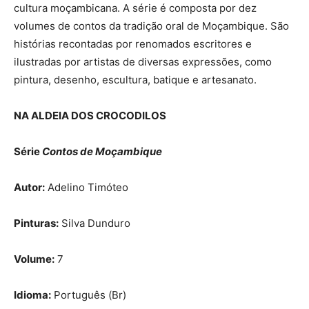
cultura moçambicana. A série é composta por dez
volumes de contos da tradição oral de Moçambique. São
histórias recontadas por renomados escritores e
ilustradas por artistas de diversas expressões, como
pintura, desenho, escultura, batique e artesanato.
NA ALDEIA DOS CROCODILOS
Série
Contos de Moçambique
Autor:
Adelino Timóteo
Pinturas:
Silva Dunduro
Volume:
7
Idioma:
Português (Br)