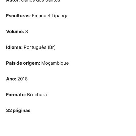
Esculturas:
Emanuel Lipanga
Volume:
8
Idioma:
Português (Br)
País de origem:
Moçambique
Ano:
2018
Formato:
Brochura
32 páginas