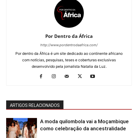
Por Dentro da África
http://www.pordentrodaafrica.com/
Por dentro da África é um site dedicado ao continente africano
com notícias, pesquisas, teses e coberturas exclusivas
desenvolvido pela jornalista Natalia da Luz.
ARTIGOS RELACIONADOS
A moda quilombola vai a Moçambique
como celebração da ancestralidade