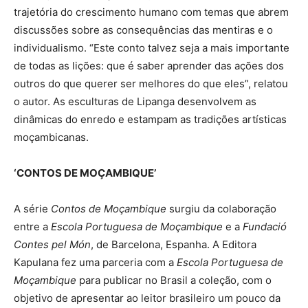
trajetória do crescimento humano com temas que abrem
discussões sobre as consequências das mentiras e o
individualismo. “Este conto talvez seja a mais importante
de todas as lições: que é saber aprender das ações dos
outros do que querer ser melhores do que eles”, relatou
o autor. As esculturas de Lipanga desenvolvem as
dinâmicas do enredo e estampam as tradições artísticas
moçambicanas.
‘CONTOS DE MOÇAMBIQUE’
A série
Contos de Moçambique
surgiu da colaboração
entre a
Escola Portuguesa de Moçambique
e a
Fundació
Contes pel Món
, de Barcelona, Espanha. A Editora
Kapulana fez uma parceria com a
Escola Portuguesa de
Moçambique
para publicar no Brasil a coleção, com o
objetivo de apresentar ao leitor brasileiro um pouco da