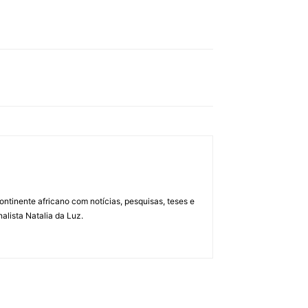
ontinente africano com notícias, pesquisas, teses e
alista Natalia da Luz.