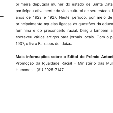
primeira deputada mulher do estado de Santa Catarin
participou ativamente da vida cultural de seu estado.
anos de 1922 e 1927. Neste período, por meio de s
principalmente aquelas ligadas às questões da educa
feminina e do preconceito racial. Dirigiu também a
escreveu vários artigos para jornais locais. Com o 
1937, o livro Farrapos de Ideias.
Mais informações sobre o
Edital do
Prêmio Antoni
Promoção da Igualdade Racial – Ministério das Mul
Humanos – (61) 2025-7147