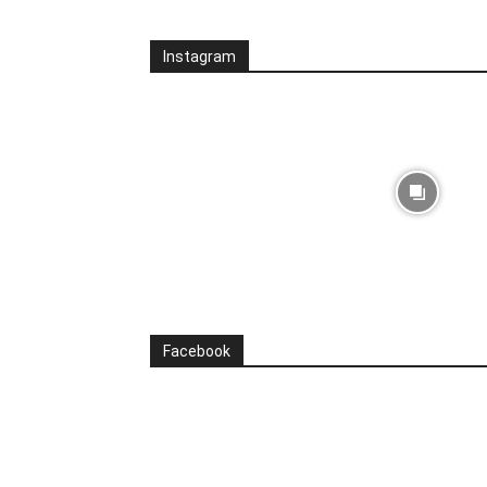
Instagram
Facebook