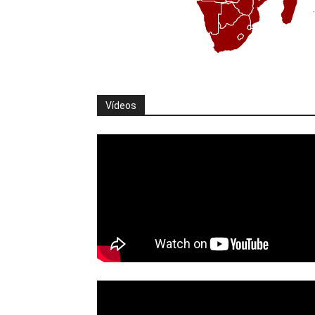
Vídeos