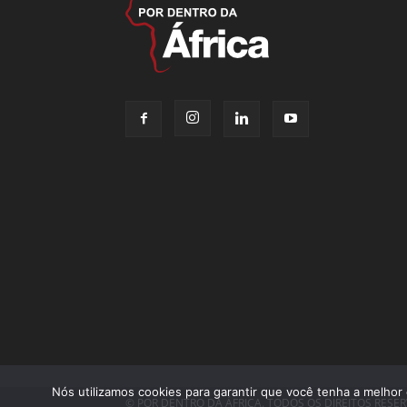
Nós utilizamos cookies para garantir que você tenha a melhor 
© POR DENTRO DA ÁFRICA. TODOS OS DIREITOS RESE