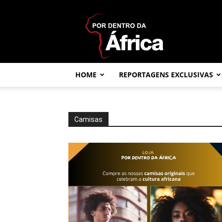
Por
dentro
da
África
HOME
REPORTAGENS EXCLUSIVAS
Camisas