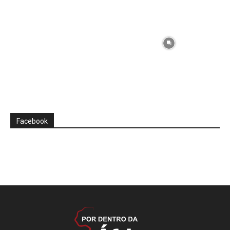
Facebook