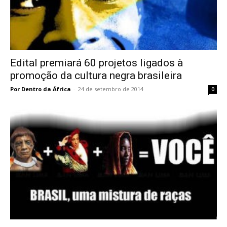
Edital premiará 60 projetos ligados à
promoção da cultura negra brasileira
Por Dentro da África
-
24 de setembro de 2014
0