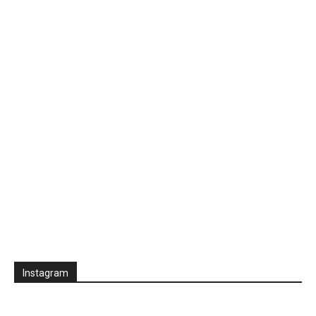
Instagram