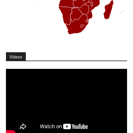
Vídeos