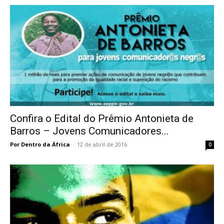
Confira o Edital do Prêmio Antonieta de
Barros – Jovens Comunicadores...
Por Dentro da África
-
12 de abril de 2016
0