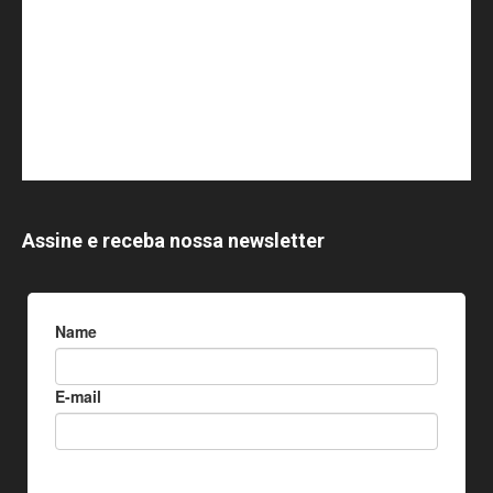
Assine e receba nossa newsletter