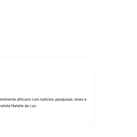
ontinente africano com notícias, pesquisas, teses e
alista Natalia da Luz.