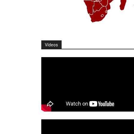
Vídeos