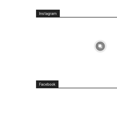
Instagram
Facebook