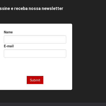
ssine e receba nossa newsletter