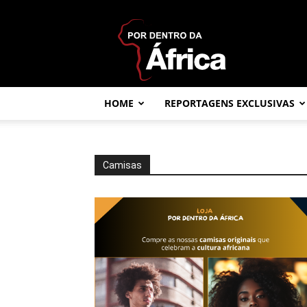
Por
dentro
da
África
HOME
REPORTAGENS EXCLUSIVAS
Camisas